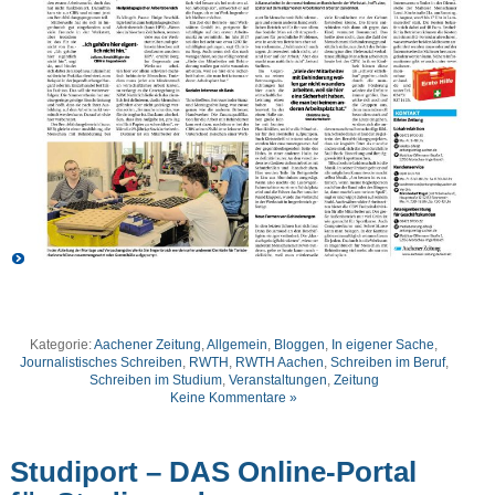
Kategorie:
Aachener Zeitung
,
Allgemein
,
Bloggen
,
In eigener Sache
,
Journalistisches Schreiben
,
RWTH
,
RWTH Aachen
,
Schreiben im Beruf
,
Schreiben im Studium
,
Veranstaltungen
,
Zeitung
Keine Kommentare »
Studiport – DAS Online-Portal