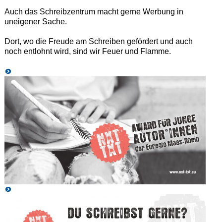
Auch das Schreibzentrum macht gerne Werbung in
uneigener Sache.
Dort, wo die Freude am Schreiben gefördert und auch
noch entlohnt wird, sind wir Feuer und Flamme.