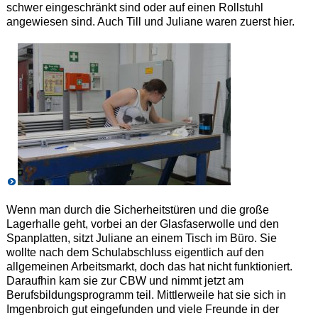
schwer eingeschränkt sind oder auf einen Rollstuhl
angewiesen sind. Auch Till und Juliane waren zuerst hier.
Wenn man durch die Sicherheitstüren und die große
Lagerhalle geht, vorbei an der Glasfaserwolle und den
Spanplatten, sitzt Juliane an einem Tisch im Büro. Sie
wollte nach dem Schulabschluss eigentlich auf den
allgemeinen Arbeitsmarkt, doch das hat nicht funktioniert.
Daraufhin kam sie zur CBW und nimmt jetzt am
Berufsbildungsprogramm teil. Mittlerweile hat sie sich in
Imgenbroich gut eingefunden und viele Freunde in der