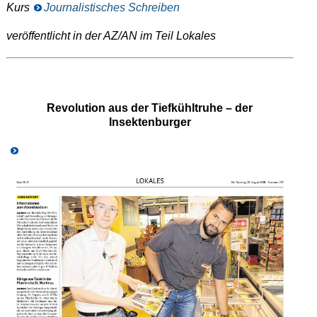
Kurs
Journalistisches Schreiben
veröffentlicht in der AZ/AN im Teil Lokales
Revolution aus der Tiefkühltruhe – der
Insektenburger