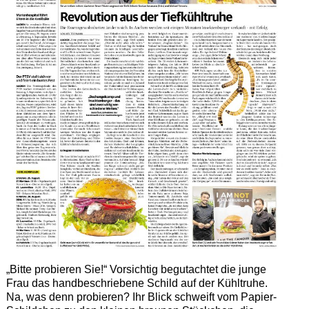
„Bitte probieren Sie!“ Vorsichtig begutachtet die junge
Frau das handbeschriebene Schild auf der Kühltruhe.
Na, was denn probieren? Ihr Blick schweift vom Papier-