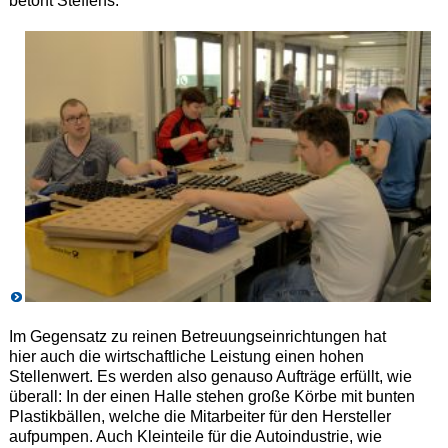
betont Steffens.
Im Gegensatz zu reinen Betreuungseinrichtungen hat
hier auch die wirtschaftliche Leistung einen hohen
Stellenwert. Es werden also genauso Aufträge erfüllt, wie
überall: In der einen Halle stehen große Körbe mit bunten
Plastikbällen, welche die Mitarbeiter für den Hersteller
aufpumpen. Auch Kleinteile für die Autoindustrie, wie