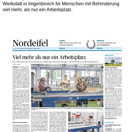
Werkstatt in Imgenbroich für Menschen mit Behinderung
viel mehr, als nur ein Arbeitsplatz.