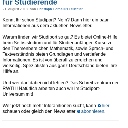
für Studierende
21. August 2018 | von
Christoph Cornelius Leuchter
Kennt Ihr schon Studiport? Nein? Dann hier ein paar
Informationen aus dem aktuellen Newsletter.
Warum finden wir Studiport so gut? Es bietet Online-Hilfe
beim Selbststudium und für Studienanfänger. Kurse zu
den Themenbereichen Mathematik, sowie Sprach- und
Textverständnis bieten Grundlagen und vertiefende
Informationen. Es ist von überall zu erreichen und
vielseitig. Spezialisten aus ganz Deutschland bieten ihre
Hilfe an.
Und wer darf dabei nicht fehlen? Das Schreibzentrum der
RWTH! Natürlich arbeiten auch wir im Studiport-
Universum mit!
Wer jetzt noch mehr Inforamtionen sucht, kann
hier
schauen oder gleich den Newsletter
abonnieren
.