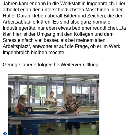
Jahren kam er dann in die Werkstatt in Imgenbroich. Hier
arbeitet er an den unterschiedlichsten Maschinen in der
Halle. Daran kleben überall Bilder und Zeichen, die den
Arbeitsablauf erklären. Es sind also ganz normale
Industriegeräte, nur eben etwas bedienerfreundlicher. „Ja
klar, hier ist der Umgang mit den Kollegen und dem
Stress einfach viel besser, als bei meinem alten
Arbeitsplatz“, antwortet er auf die Frage, ob er im Werk
Imgenbroich bleiben möchte.
Geringe, aber erfolgreiche Weitervermittlung