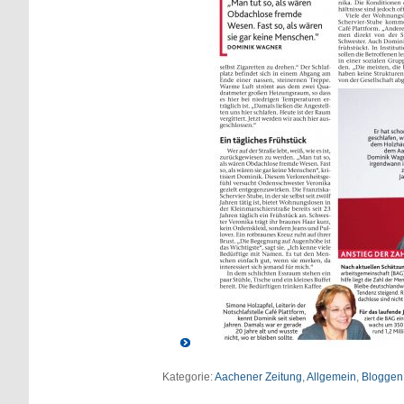
Kategorie:
Aachener Zeitung
,
Allgemein
,
Bloggen