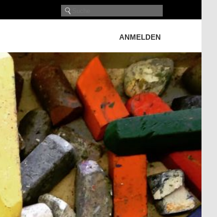
ANMELDEN