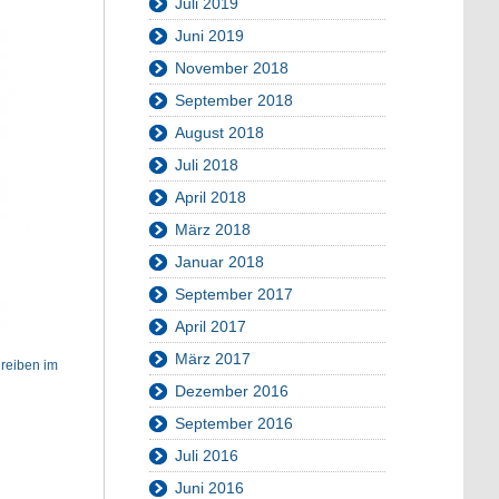
Juli 2019
Juni 2019
November 2018
September 2018
August 2018
Juli 2018
April 2018
März 2018
Januar 2018
September 2017
April 2017
März 2017
reiben im
Dezember 2016
September 2016
Juli 2016
Juni 2016