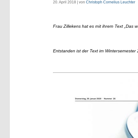
20. April 2018 | von
Christoph Cornelius Leuchter
Frau Zillekens hat es mit ihrem Text „Das 
Entstanden ist der Text im Wintersemester