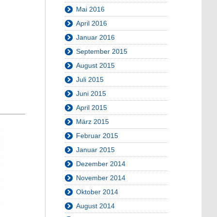
Mai 2016
April 2016
Januar 2016
September 2015
August 2015
Juli 2015
Juni 2015
April 2015
März 2015
Februar 2015
Januar 2015
Dezember 2014
November 2014
Oktober 2014
August 2014