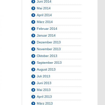
Juni 2014
Mai 2014
April 2014
März 2014
Februar 2014
Januar 2014
Dezember 2013
November 2013
Oktober 2013
September 2013
August 2013
Juli 2013
Juni 2013
Mai 2013
April 2013
März 2013