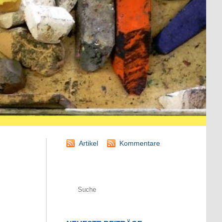
Artikel
Kommentare