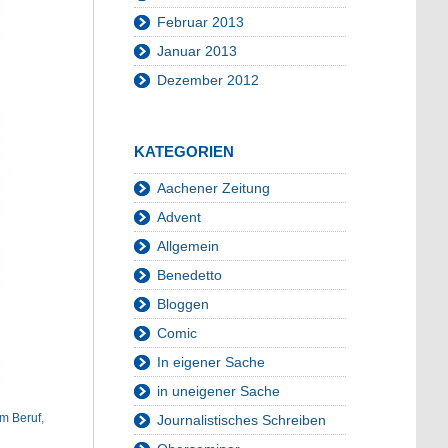
Februar 2013
Januar 2013
Dezember 2012
KATEGORIEN
Aachener Zeitung
Advent
Allgemein
Benedetto
Bloggen
Comic
In eigener Sache
in uneigener Sache
im Beruf
,
Journalistisches Schreiben