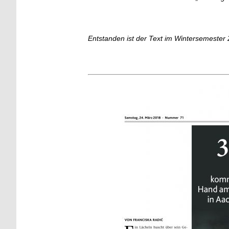
Entstanden ist der Text im Wintersemester