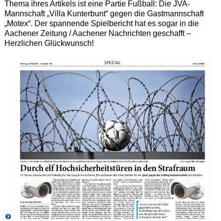
Thema ihres Artikels ist eine Partie Fußball: Die JVA-
Mannschaft „Villa Kunterbunt“ gegen die Gastmannschaft
„Motex“. Der spannende Spielbericht hat es sogar in die
Aachener Zeitung / Aachener Nachrichten geschafft –
Herzlichen Glückwunsch!