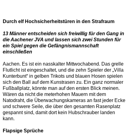
Durch elf Hochsicherheitstüren in den Strafraum
13 Männer entscheiden sich freiwillig für den Gang in
die Aachener JVA und lassen sich zwei Stunden für
ein Spiel gegen die Gefängnismannschaft
einschließen
Aachen. Es ist ein nasskalter Mittwochabend. Das grelle
Flutlicht ist eingeschaltet, und die zehn Spieler der „Villa
Kunterbunt“ in gelben Trikots und blauen Hosen spielen
sich den Ball auf dem Kunstrasen zu. Ein ganz normaler
Fußballplatz, könnte man auf den ersten Blick meinen.
Wären da nicht die meterhohen Mauern mit dem
Natodraht, die Überwachungskameras an fast jeder Ecke
und schwere Seile, die über den gesamten Rasenplatz
gespannt sind, damit dort kein Hubschrauber landen
kann.
Flapsige Sprüche