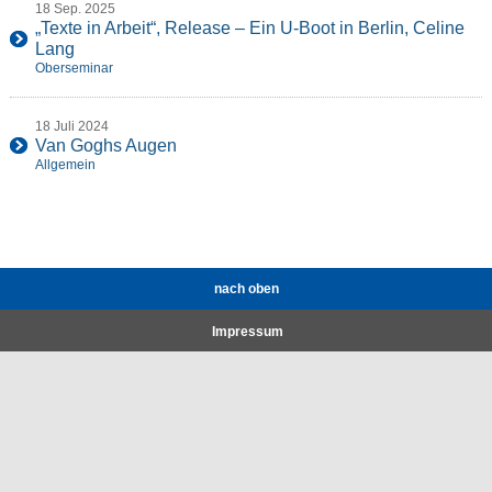
18 Sep. 2025
„Texte in Arbeit“, Release – Ein U-Boot in Berlin, Celine
Lang
Oberseminar
18 Juli 2024
Van Goghs Augen
Allgemein
nach oben
Impressum