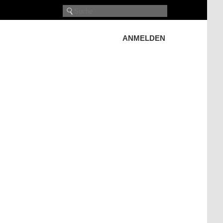
ANMELDEN