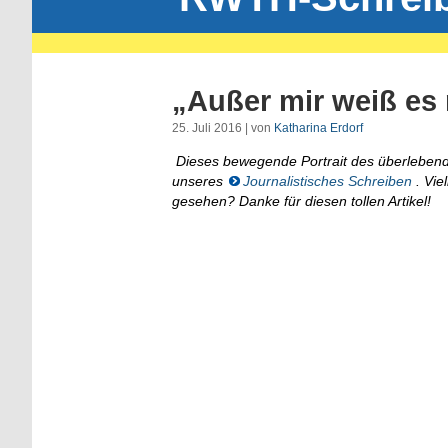
„Außer mir weiß es
25. Juli 2016 | von
Katharina Erdorf
Dieses bewegende Portrait des überleben
unseres
Journalistisches Schreiben
. Vie
gesehen? Danke für diesen tollen Artikel!