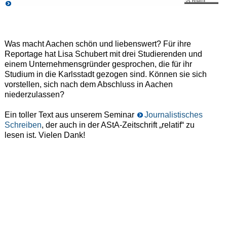
Was macht Aachen schön und liebenswert? Für ihre
Reportage hat Lisa Schubert mit drei Studierenden und
einem Unternehmensgründer gesprochen, die für ihr
Studium in die Karlsstadt gezogen sind. Können sie sich
vorstellen, sich nach dem Abschluss in Aachen
niederzulassen?
Ein toller Text aus unserem Seminar
Journalistisches
Schreiben
, der auch in der AStA-Zeitschrift „relatif“ zu
lesen ist. Vielen Dank!