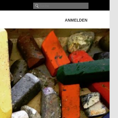
ANMELDEN