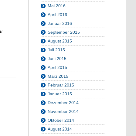
Mai 2016
April 2016
Januar 2016
t!
September 2015
August 2015
Juli 2015
Juni 2015
April 2015
März 2015
Februar 2015
Januar 2015
Dezember 2014
November 2014
Oktober 2014
August 2014