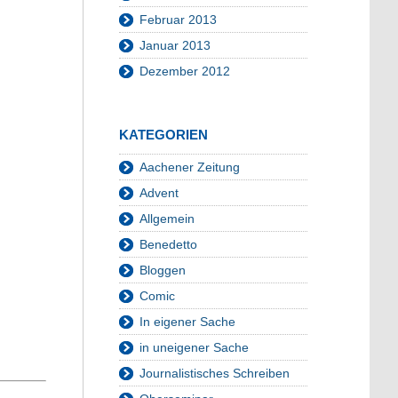
Februar 2013
Januar 2013
Dezember 2012
KATEGORIEN
Aachener Zeitung
Advent
Allgemein
Benedetto
Bloggen
Comic
In eigener Sache
in uneigener Sache
Journalistisches Schreiben