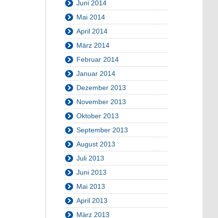
Juni 2014
Mai 2014
April 2014
März 2014
Februar 2014
Januar 2014
Dezember 2013
November 2013
Oktober 2013
September 2013
August 2013
Juli 2013
Juni 2013
Mai 2013
April 2013
März 2013