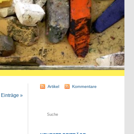
Artikel
Kommentare
Einträge »