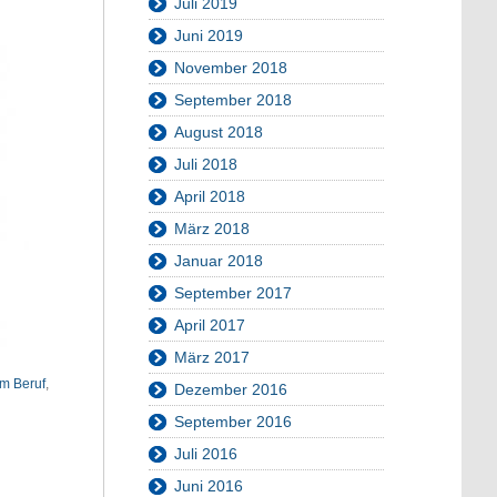
Juli 2019
Juni 2019
November 2018
September 2018
August 2018
Juli 2018
April 2018
März 2018
Januar 2018
September 2017
April 2017
März 2017
im Beruf
,
Dezember 2016
September 2016
Juli 2016
Juni 2016