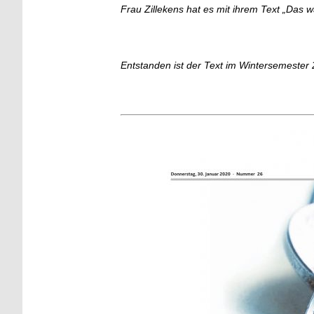
Frau Zillekens hat es mit ihrem Text „Das 
Entstanden ist der Text im Wintersemester