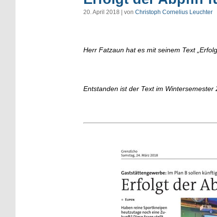
20. April 2018 | von
Christoph Cornelius Leuchter
Herr Fatzaun hat es mit seinem Text „Erfol
Entstanden ist der Text im Wintersemester