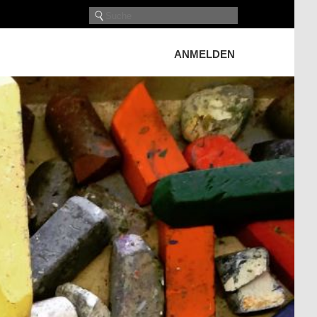
ANMELDEN