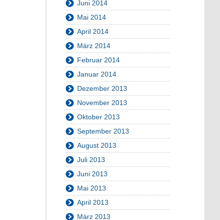
Juni 2014
Mai 2014
April 2014
März 2014
Februar 2014
Januar 2014
Dezember 2013
November 2013
Oktober 2013
September 2013
August 2013
Juli 2013
Juni 2013
Mai 2013
April 2013
März 2013