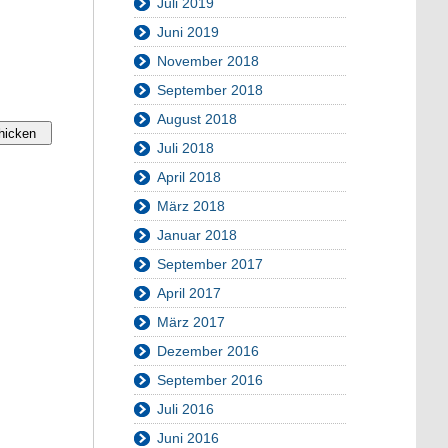
Juli 2019
Juni 2019
November 2018
September 2018
August 2018
Juli 2018
April 2018
März 2018
Januar 2018
September 2017
April 2017
März 2017
Dezember 2016
September 2016
Juli 2016
Juni 2016