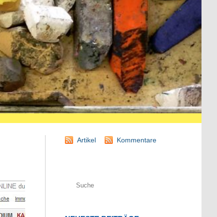
Artikel
Kommentare