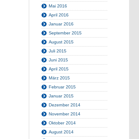
Mai 2016
April 2016
Januar 2016
September 2015
August 2015
Juli 2015
Juni 2015
April 2015
März 2015
Februar 2015
Januar 2015
Dezember 2014
November 2014
Oktober 2014
August 2014