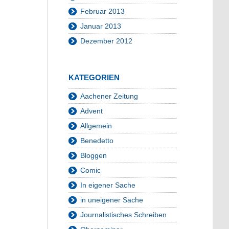
Februar 2013
Januar 2013
Dezember 2012
KATEGORIEN
Aachener Zeitung
Advent
Allgemein
Benedetto
Bloggen
Comic
In eigener Sache
in uneigener Sache
Journalistisches Schreiben