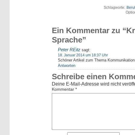
Schlagworte:
Beru
Optio
Ein Kommentar zu “Kre
Sprache”
Peter REitz
sagt:
18. Januar 2014 um 18:37 Uhr
Schöner Artikel zum Thema Kommunikation
Antworten
Schreibe einen Komm
Deine E-Mail-Adresse wird nicht veröffe
Kommentar
*