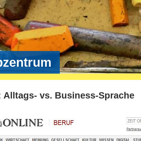
bzentrum
 Alltags- vs. Business-Sprache