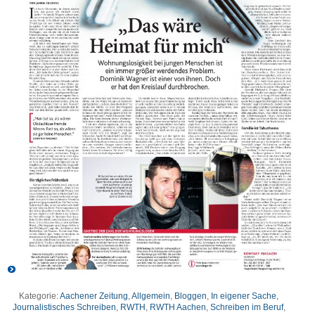
Kategorie:
Aachener Zeitung
,
Allgemein
,
Bloggen
,
In eigener Sache
,
Journalistisches Schreiben
,
RWTH
,
RWTH Aachen
,
Schreiben im Beruf
,