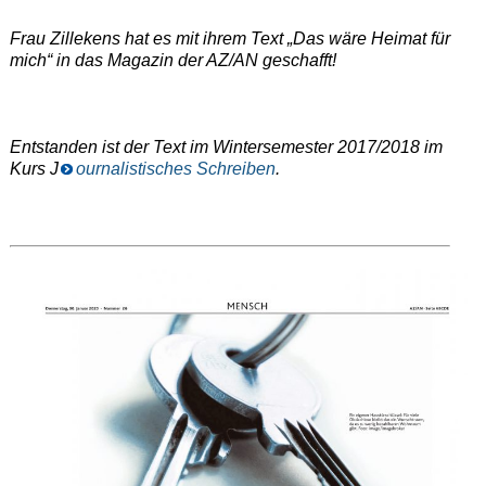
Frau Zillekens hat es mit ihrem Text „Das wäre Heimat für
mich“ in das Magazin der AZ/AN geschafft!
Entstanden ist der Text im Wintersemester 2017/2018 im
Kurs J
ournalistisches Schreiben
.