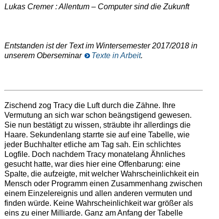
Lukas Cremer : Allentum – Computer sind die Zukunft
Entstanden ist der Text im Wintersemester 2017/2018 in
unserem Oberseminar
Texte in Arbeit
.
Zischend zog Tracy die Luft durch die Zähne. Ihre
Vermutung an sich war schon beängstigend gewesen.
Sie nun bestätigt zu wissen, sträubte ihr allerdings die
Haare. Sekundenlang starrte sie auf eine Tabelle, wie
jeder Buchhalter etliche am Tag sah. Ein schlichtes
Logfile. Doch nachdem Tracy monatelang Ähnliches
gesucht hatte, war dies hier eine Offenbarung: eine
Spalte, die aufzeigte, mit welcher Wahrscheinlichkeit ein
Mensch oder Programm einen Zusammenhang zwischen
einem Einzelereignis und allen anderen vermuten und
finden würde. Keine Wahrscheinlichkeit war größer als
eins zu einer Milliarde. Ganz am Anfang der Tabelle