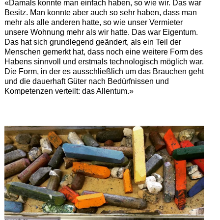
«Damals konnte man einfach haben, so wie wir. Das war
Besitz. Man konnte aber auch so sehr haben, dass man
mehr als alle anderen hatte, so wie unser Vermieter
unsere Wohnung mehr als wir hatte. Das war Eigentum.
Das hat sich grundlegend geändert, als ein Teil der
Menschen gemerkt hat, dass noch eine weitere Form des
Habens sinnvoll und erstmals technologisch möglich war.
Die Form, in der es ausschließlich um das Brauchen geht
und die dauerhaft Güter nach Bedürfnissen und
Kompetenzen verteilt: das Allentum.»