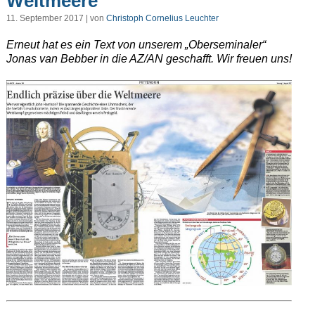
Weltmeere
11. September 2017 | von
Christoph Cornelius Leuchter
Erneut hat es ein Text von unserem „Oberseminaler“
Jonas van Bebber in die AZ/AN geschafft. Wir freuen uns!