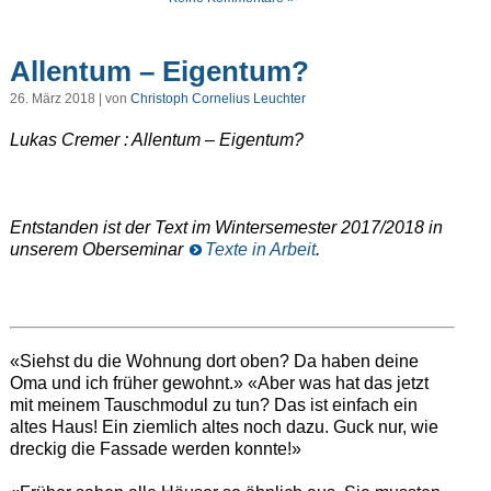
Allentum – Eigentum?
26. März 2018 | von
Christoph Cornelius Leuchter
Lukas Cremer : Allentum – Eigentum?
Entstanden ist der Text im Wintersemester 2017/2018 in
unserem Oberseminar
Texte in Arbeit
.
«Siehst du die Wohnung dort oben? Da haben deine
Oma und ich früher gewohnt.» «Aber was hat das jetzt
mit meinem Tauschmodul zu tun? Das ist einfach ein
altes Haus! Ein ziemlich altes noch dazu. Guck nur, wie
dreckig die Fassade werden konnte!»