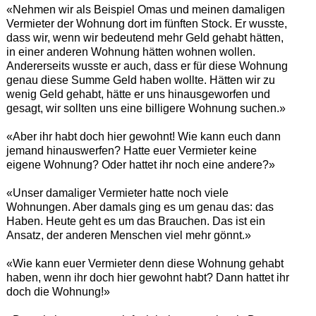
«Nehmen wir als Beispiel Omas und meinen damaligen
Vermieter der Wohnung dort im fünften Stock. Er wusste,
dass wir, wenn wir bedeutend mehr Geld gehabt hätten,
in einer anderen Wohnung hätten wohnen wollen.
Andererseits wusste er auch, dass er für diese Wohnung
genau diese Summe Geld haben wollte. Hätten wir zu
wenig Geld gehabt, hätte er uns hinausgeworfen und
gesagt, wir sollten uns eine billigere Wohnung suchen.»
«Aber ihr habt doch hier gewohnt! Wie kann euch dann
jemand hinauswerfen? Hatte euer Vermieter keine
eigene Wohnung? Oder hattet ihr noch eine andere?»
«Unser damaliger Vermieter hatte noch viele
Wohnungen. Aber damals ging es um genau das: das
Haben. Heute geht es um das Brauchen. Das ist ein
Ansatz, der anderen Menschen viel mehr gönnt.»
«Wie kann euer Vermieter denn diese Wohnung gehabt
haben, wenn ihr doch hier gewohnt habt? Dann hattet ihr
doch die Wohnung!»