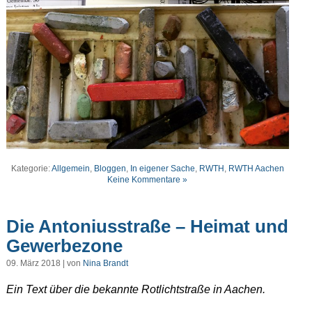
Kategorie:
Allgemein
,
Bloggen
,
In eigener Sache
,
RWTH
,
RWTH Aachen
Keine Kommentare »
Die Antoniusstraße – Heimat und
Gewerbezone
09. März 2018 | von
Nina Brandt
Ein Text über die bekannte Rotlichtstraße in Aachen.