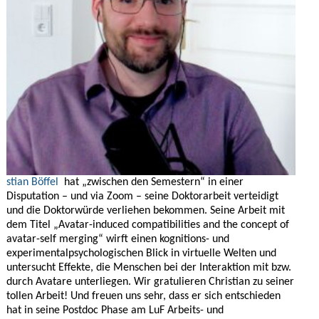
stian Böffel
hat „zwischen den Semestern“ in einer
Disputation – und via Zoom – seine Doktorarbeit verteidigt
und die Doktorwürde verliehen bekommen. Seine Arbeit mit
dem Titel „Avatar-induced compatibilities and the concept of
avatar-self merging“ wirft einen kognitions- und
experimentalpsychologischen Blick in virtuelle Welten und
untersucht Effekte, die Menschen bei der Interaktion mit bzw.
durch Avatare unterliegen. Wir gratulieren Christian zu seiner
tollen Arbeit! Und freuen uns sehr, dass er sich entschieden
hat in seine Postdoc Phase am LuF Arbeits- und