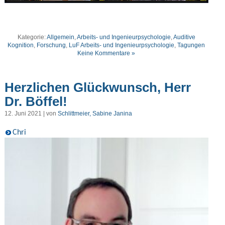
Kategorie:
Allgemein
,
Arbeits- und Ingenieurpsychologie
,
Auditive
Kognition
,
Forschung
,
LuF Arbeits- und Ingenieurpsychologie
,
Tagungen
Keine Kommentare »
Herzlichen Glückwunsch, Herr
Dr. Böffel!
12. Juni 2021 | von
Schlittmeier, Sabine Janina
Chri