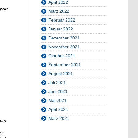
April 2022
port
März 2022
Februar 2022
Januar 2022
Dezember 2021
November 2021
Oktober 2021
September 2021
August 2021
Juli 2021
Juni 2021
Mai 2021
April 2021
März 2021
ium
en