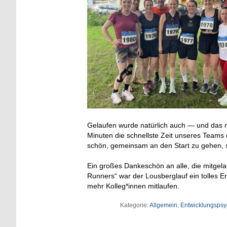
Gelaufen wurde natürlich auch — und das mi
Minuten die schnellste Zeit unseres Teams 
schön, gemeinsam an den Start zu gehen, s
Ein großes Dankeschön an alle, die mitgela
Runners“ war der Lousberglauf ein tolles Er
mehr Kolleg*innen mitlaufen.
Kategorie:
Allgemein
,
Entwicklungsps