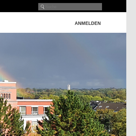
ANMELDEN