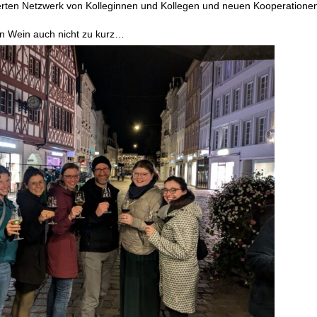
erten Netzwerk von Kolleginnen und Kollegen und neuen Kooperatione
n Wein auch nicht zu kurz…