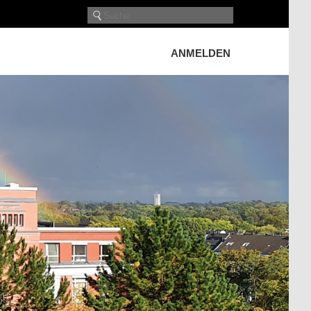
ANMELDEN