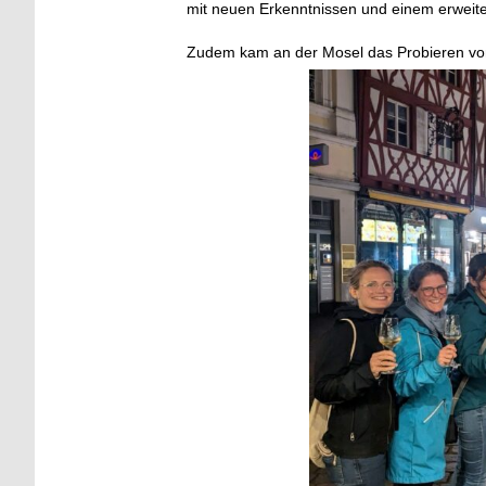
mit neuen Erkenntnissen und einem erweit
Zudem kam an der Mosel das Probieren vo