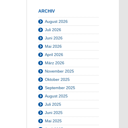
ARCHIV
August 2026
Juli 2026
Juni 2026
Mai 2026
April 2026
März 2026
November 2025
Oktober 2025
September 2025
August 2025
Juli 2025
Juni 2025
Mai 2025