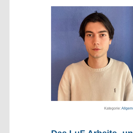
Kategorie:
Allgem