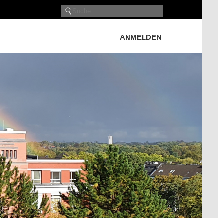
ANMELDEN