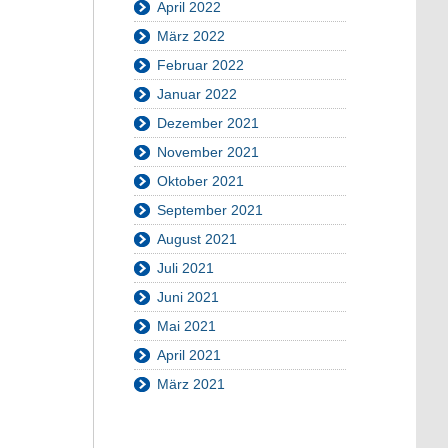
April 2022
März 2022
Februar 2022
Januar 2022
Dezember 2021
November 2021
Oktober 2021
September 2021
August 2021
Juli 2021
Juni 2021
Mai 2021
April 2021
März 2021