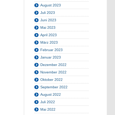
August 2023
Juli 2023
Juni 2023
Mai 2023
April 2023
März 2023
Februar 2023
Januar 2023
Dezember 2022
November 2022
Oktober 2022
September 2022
August 2022
Juli 2022
Mai 2022