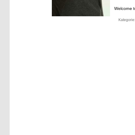
Welcome to 
Kategorie