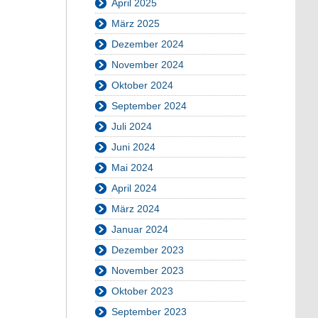
April 2025
März 2025
Dezember 2024
November 2024
Oktober 2024
September 2024
Juli 2024
Juni 2024
Mai 2024
April 2024
März 2024
Januar 2024
Dezember 2023
November 2023
Oktober 2023
September 2023