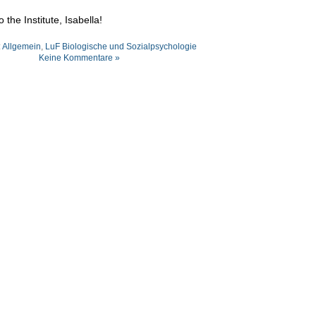
the Institute, Isabella!
:
Allgemein
,
LuF Biologische und Sozialpsychologie
Keine Kommentare »