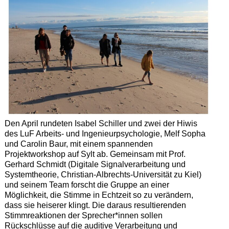
Den April rundeten Isabel Schiller und zwei der Hiwis
des LuF Arbeits- und Ingenieurpsychologie, Melf Sopha
und Carolin Baur, mit einem spannenden
Projektworkshop auf Sylt ab. Gemeinsam mit Prof.
Gerhard Schmidt (Digitale Signalverarbeitung und
Systemtheorie, Christian-Albrechts-Universität zu Kiel)
und seinem Team forscht die Gruppe an einer
Möglichkeit, die Stimme in Echtzeit so zu verändern,
dass sie heiserer klingt. Die daraus resultierenden
Stimmreaktionen der Sprecher*innen sollen
Rückschlüsse auf die auditive Verarbeitung und