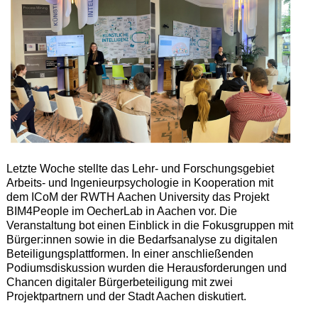
Letzte Woche stellte das Lehr- und Forschungsgebiet
Arbeits- und Ingenieurpsychologie in Kooperation mit
dem ICoM der RWTH Aachen University das Projekt
BIM4People im OecherLab in Aachen vor. Die
Veranstaltung bot einen Einblick in die Fokusgruppen mit
Bürger:innen sowie in die Bedarfsanalyse zu digitalen
Beteiligungsplattformen. In einer anschließenden
Podiumsdiskussion wurden die Herausforderungen und
Chancen digitaler Bürgerbeteiligung mit zwei
Projektpartnern und der Stadt Aachen diskutiert.