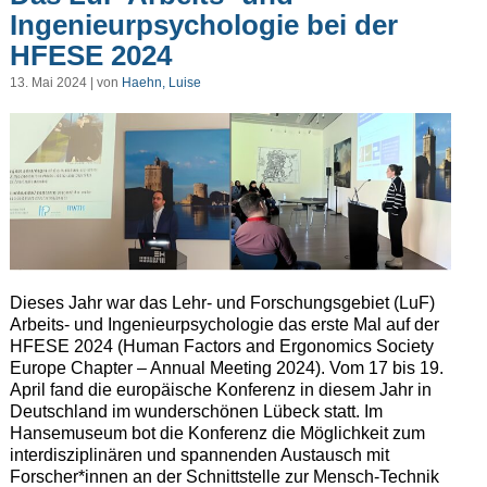
Ingenieurpsychologie bei der
HFESE 2024
13. Mai 2024 | von
Haehn, Luise
Dieses Jahr war das Lehr- und Forschungsgebiet (LuF)
Arbeits- und Ingenieurpsychologie das erste Mal auf der
HFESE 2024 (Human Factors and Ergonomics Society
Europe Chapter – Annual Meeting 2024). Vom 17 bis 19.
April fand die europäische Konferenz in diesem Jahr in
Deutschland im wunderschönen Lübeck statt. Im
Hansemuseum bot die Konferenz die Möglichkeit zum
interdisziplinären und spannenden Austausch mit
Forscher*innen an der Schnittstelle zur Mensch-Technik