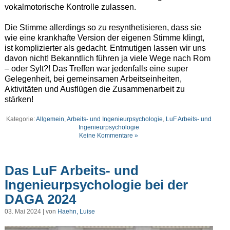
vokalmotorische Kontrolle zulassen.
Die Stimme allerdings so zu resynthetisieren, dass sie
wie eine krankhafte Version der eigenen Stimme klingt,
ist komplizierter als gedacht. Entmutigen lassen wir uns
davon nicht! Bekanntlich führen ja viele Wege nach Rom
– oder Sylt?! Das Treffen war jedenfalls eine super
Gelegenheit, bei gemeinsamen Arbeitseinheiten,
Aktivitäten und Ausflügen die Zusammenarbeit zu
stärken!
Kategorie:
Allgemein
,
Arbeits- und Ingenieurpsychologie
,
LuF Arbeits- und
Ingenieurpsychologie
Keine Kommentare »
Das LuF Arbeits- und
Ingenieurpsychologie bei der
DAGA 2024
03. Mai 2024 | von
Haehn, Luise