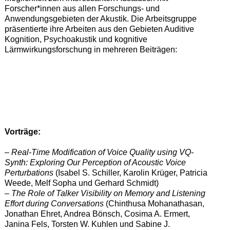
Forscher*innen aus allen Forschungs- und
Anwendungsgebieten der Akustik. Die Arbeitsgruppe
präsentierte ihre Arbeiten aus den Gebieten Auditive
Kognition, Psychoakustik und kognitive
Lärmwirkungsforschung in mehreren Beiträgen:
Vorträge:
– Real-Time Modification of Voice Quality using VQ-
Synth: Exploring Our Perception of Acoustic Voice
Perturbations
(Isabel S. Schiller, Karolin Krüger, Patricia
Weede, Melf Sopha und Gerhard Schmidt)
– The Role of Talker Visibility on Memory and Listening
Effort during Conversations
(Chinthusa Mohanathasan,
Jonathan Ehret, Andrea Bönsch, Cosima A. Ermert,
Janina Fels, Torsten W. Kuhlen und Sabine J.