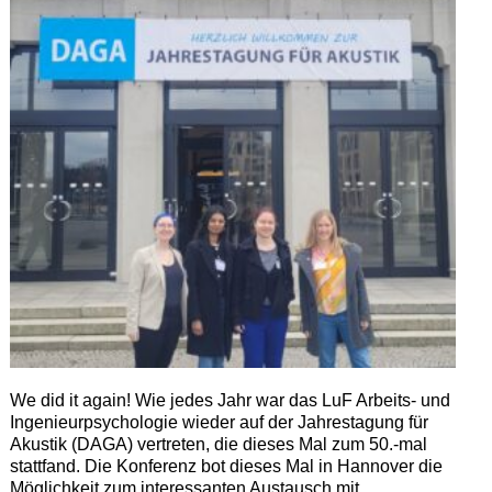
We did it again! Wie jedes Jahr war das LuF Arbeits- und
Ingenieurpsychologie wieder auf der Jahrestagung für
Akustik (DAGA) vertreten, die dieses Mal zum 50.-mal
stattfand. Die Konferenz bot dieses Mal in Hannover die
Möglichkeit zum interessanten Austausch mit