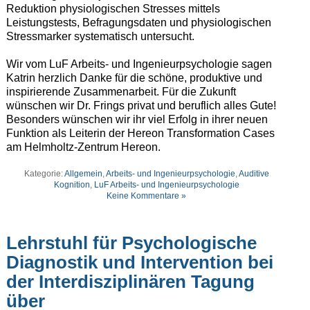
Reduktion physiologischen Stresses mittels
Leistungstests, Befragungsdaten und physiologischen
Stressmarker systematisch untersucht.
Wir vom LuF Arbeits- und Ingenieurpsychologie sagen
Katrin herzlich Danke für die schöne, produktive und
inspirierende Zusammenarbeit. Für die Zukunft
wünschen wir Dr. Frings privat und beruflich alles Gute!
Besonders wünschen wir ihr viel Erfolg in ihrer neuen
Funktion als Leiterin der Hereon Transformation Cases
am Helmholtz-Zentrum Hereon.
Kategorie:
Allgemein
,
Arbeits- und Ingenieurpsychologie
,
Auditive
Kognition
,
LuF Arbeits- und Ingenieurpsychologie
Keine Kommentare »
Lehrstuhl für Psychologische
Diagnostik und Intervention bei
der Interdisziplinären Tagung
über