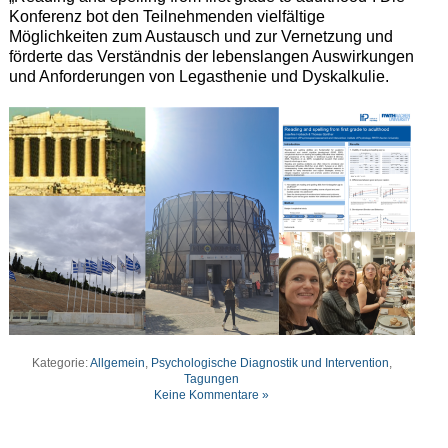
Konferenz bot den Teilnehmenden vielfältige
Möglichkeiten zum Austausch und zur Vernetzung und
förderte das Verständnis der lebenslangen Auswirkungen
und Anforderungen von Legasthenie und Dyskalkulie.
Kategorie:
Allgemein
,
Psychologische Diagnostik und Intervention
,
Tagungen
Keine Kommentare »