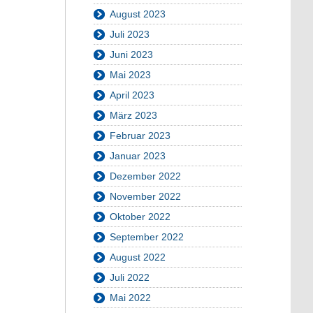
August 2023
Juli 2023
Juni 2023
Mai 2023
April 2023
März 2023
Februar 2023
Januar 2023
Dezember 2022
November 2022
Oktober 2022
September 2022
August 2022
Juli 2022
Mai 2022