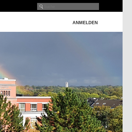
ANMELDEN