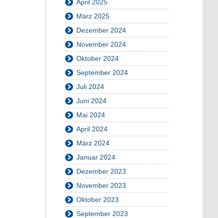
April 2025
März 2025
Dezember 2024
November 2024
Oktober 2024
September 2024
Juli 2024
Juni 2024
Mai 2024
April 2024
März 2024
Januar 2024
Dezember 2023
November 2023
Oktober 2023
September 2023