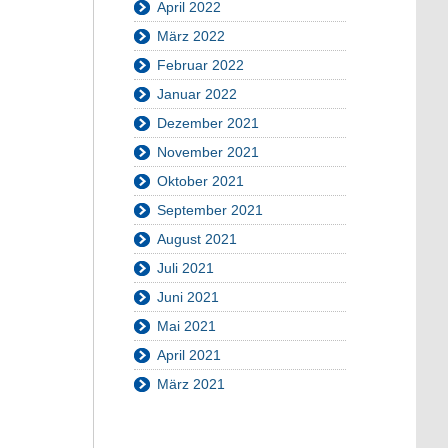
April 2022
März 2022
Februar 2022
Januar 2022
Dezember 2021
November 2021
Oktober 2021
September 2021
August 2021
Juli 2021
Juni 2021
Mai 2021
April 2021
März 2021