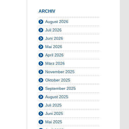
ARCHIV
August 2026
Juli 2026
Juni 2026
Mai 2026
April 2026
März 2026
November 2025
Oktober 2025
September 2025
August 2025
Juli 2025
Juni 2025
Mai 2025