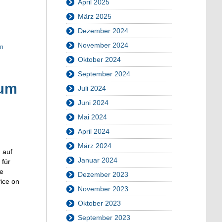
April 2025
März 2025
Dezember 2024
November 2024
en
Oktober 2024
September 2024
rum
Juli 2024
Juni 2024
Mai 2024
April 2024
März 2024
 auf
Januar 2024
 für
ne
Dezember 2023
ice on
November 2023
Oktober 2023
September 2023