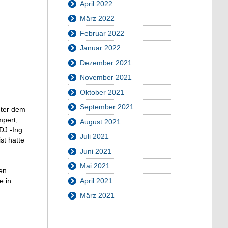
April 2022
März 2022
Februar 2022
Januar 2022
Dezember 2021
November 2021
Oktober 2021
September 2021
nter dem
mpert,
August 2021
 DJ.-Ing.
Juli 2021
st hatte
Juni 2021
Mai 2021
en
e in
April 2021
März 2021