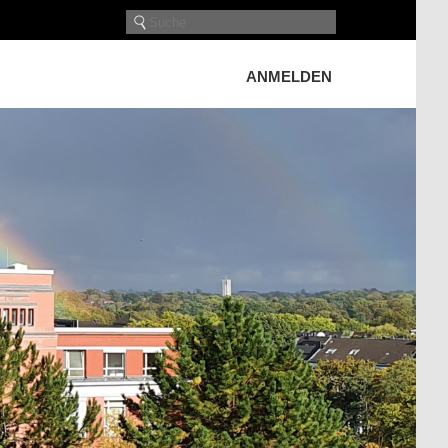
ANMELDEN