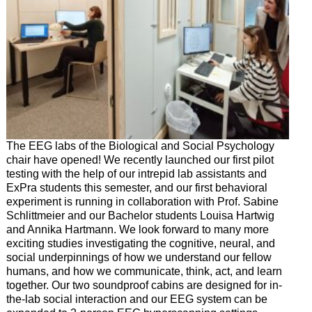
The EEG labs of the Biological and Social Psychology
chair have opened! We recently launched our first pilot
testing with the help of our intrepid lab assistants and
ExPra students this semester, and our first behavioral
experiment is running in collaboration with Prof. Sabine
Schlittmeier and our Bachelor students Louisa Hartwig
and Annika Hartmann. We look forward to many more
exciting studies investigating the cognitive, neural, and
social underpinnings of how we understand our fellow
humans, and how we communicate, think, act, and learn
together. Our two soundproof cabins are designed for in-
the-lab social interaction and our EEG system can be