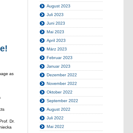
August 2023
Juli 2023
Juni 2023
Mai 2023
April 2023
e!
März 2023
Februar 2023
Januar 2023
guage as
Dezember 2022
November 2022
Oktober 2022
n
September 2022
cts
August 2022
Juli 2022
Prof. Dr.
Mai 2022
dniecka