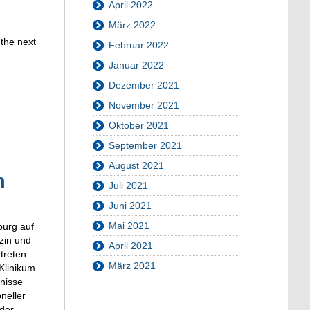
April 2022
März 2022
 the next
Februar 2022
Januar 2022
Dezember 2021
November 2021
Oktober 2021
September 2021
August 2021
n
Juli 2021
Juni 2021
Mai 2021
burg auf
zin und
April 2021
treten.
März 2021
Klinikum
nisse
neller
der