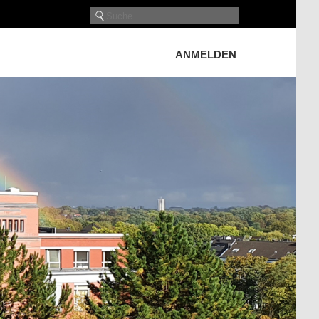
ANMELDEN