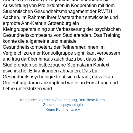
Auswertung von Projektdaten in Kooperation mit dem
Studentischen Gesundheitsmanagement der RWTH
Aachen. Im Rahmen ihrer Masterarbeit entwickelte und
erprobte Ann-Kathrin Grotenburg ein
Kleingruppentraining zur Verbesserung der psychischen
Gesundheitskompetenz von Studierenden. Das Training
konnte die allgemeine und mentale
Gesundheitskompetenz der Teilnehmer:innen im
Vergleich zu einer Kontrollgruppe signifikant verbessern
und trug darüber hinaus auch dazu bei, dass die
Studierenden selbstbezogene Stigmata im Kontext
psychischer Erkrankungen abbauten. Das LuF
Gesundheitspsychologie freut sich darauf, dass Frau
Grotenburg daran anknüpfend weiter in Forschung und
Lehre unterstützen wird.
Kategorie:
Allgemein
,
Ankündigung
,
Berufliche Reha
,
Gesundheitspsychologie
Keine Kommentare »