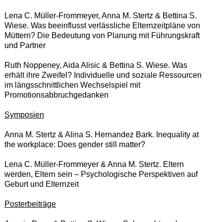
Lena C. Müller-Frommeyer, Anna M. Stertz & Bettina S.
Wiese. Was beeinflusst verlässliche Elternzeitpläne von
Müttern? Die Bedeutung von Planung mit Führungskraft
und Partner
Ruth Noppeney, Aida Alisic & Bettina S. Wiese.
Was
erhält ihre Zweifel? Individuelle und soziale Ressourcen
im längsschnittlichen Wechselspiel mit
Promotionsabbruchgedanken
Symposien
Anna M. Stertz & Alina S. Hernandez Bark. Inequality at
the workplace: Does gender still matter?
Lena C. Müller-Frommeyer & Anna M. Stertz. Eltern
werden, Eltern sein – Psychologische Perspektiven auf
Geburt und Elternzeit
Posterbeiträge