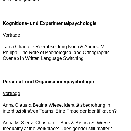
Kognitions- und Experimentalpsychologie
Vorträge
Tanja Charlotte Roembke, Iring Koch & Andrea M.
Philipp. The Role of Phonological and Orthographic
Overlap in Written Language Switching
Personal- und Organisationspsychologie
Vorträge
Anna Claus & Bettina Wiese. Identitätsbedrohung in
interdisziplinären Teams: Eine Frage der Identifikation?
Anna M. Stertz, Christian L. Burk & Bettina S. Wiese.
Inequality at the workplace: Does gender still matter?