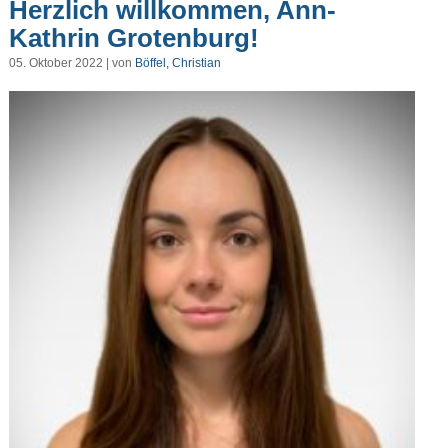
Herzlich willkommen, Ann-
Kathrin Grotenburg!
05. Oktober 2022 | von
Böffel, Christian