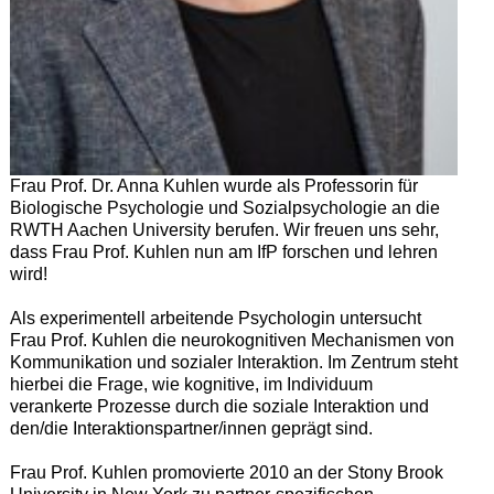
Frau Prof. Dr. Anna Kuhlen wurde als Professorin für
Biologische Psychologie und Sozialpsychologie an die
RWTH Aachen University berufen. Wir freuen uns sehr,
dass Frau Prof. Kuhlen nun am IfP forschen und lehren
wird!
Als experimentell arbeitende Psychologin untersucht
Frau Prof. Kuhlen die neurokognitiven Mechanismen von
Kommunikation und sozialer Interaktion. Im Zentrum steht
hierbei die Frage, wie kognitive, im Individuum
verankerte Prozesse durch die soziale Interaktion und
den/die Interaktionspartner/innen geprägt sind.
Frau Prof. Kuhlen promovierte 2010 an der Stony Brook