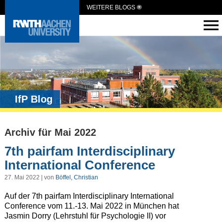
WEITERE BLOGS
IfP Blog
Archiv für Mai 2022
7th pairfam Interdisciplinary
International Conference
27. Mai 2022 | von
Böffel, Christian
Auf der 7th pairfam Interdisciplinary International
Conference vom 11.-13. Mai 2022 in München hat
Jasmin Dorry (Lehrstuhl für Psychologie II) vor