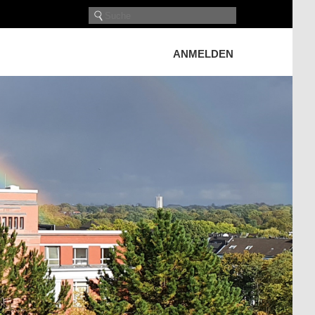
ANMELDEN