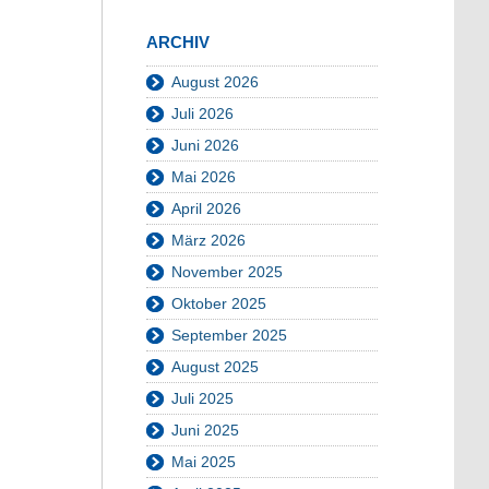
ARCHIV
August 2026
Juli 2026
Juni 2026
Mai 2026
April 2026
März 2026
November 2025
Oktober 2025
September 2025
August 2025
Juli 2025
Juni 2025
Mai 2025