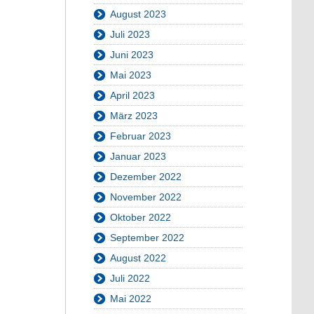
August 2023
Juli 2023
Juni 2023
Mai 2023
April 2023
März 2023
Februar 2023
Januar 2023
Dezember 2022
November 2022
Oktober 2022
September 2022
August 2022
Juli 2022
Mai 2022