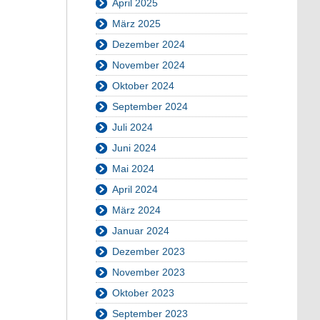
April 2025
März 2025
Dezember 2024
November 2024
Oktober 2024
September 2024
Juli 2024
Juni 2024
Mai 2024
April 2024
März 2024
Januar 2024
Dezember 2023
November 2023
Oktober 2023
September 2023