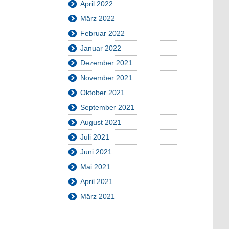
April 2022
März 2022
Februar 2022
Januar 2022
Dezember 2021
November 2021
Oktober 2021
September 2021
August 2021
Juli 2021
Juni 2021
Mai 2021
April 2021
März 2021