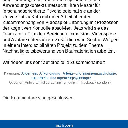
Anwendungskontext untersucht. Ihren Master für
forschungsorientierte Psychologie hat sie an der
Universität zu Köln mit einer Arbeit über den
Zusammenhang von Videospiel-Erfahrung mit Prozessen
der kognitiven Kontrolle absolviert. Jetzt wird sie das
Team am LuF im den Bereichen Immersion, Videospiele
und Avatare unterstützen. Zusätzlich wird Sophie Würger
in einem interdisziplinären Projekt zu dem Thema
Nachhaltigkeitsbewertung von Baumaterialien arbeiten.
Wir freuen uns sehr auf eine tolle Zusammenarbeit!
Kategorie:
Allgemein
,
Ankündigung
,
Arbeits- und Ingenieurpsychologie
,
LuF Arbeits- und Ingenieurpsychologie
Optionen: Antworten ist derzeit nicht möglich | Trackback senden «
Die Kommentare sind geschlossen.
nach oben