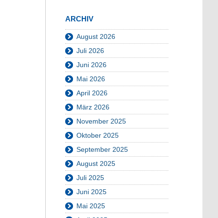
ARCHIV
August 2026
Juli 2026
Juni 2026
Mai 2026
April 2026
März 2026
November 2025
Oktober 2025
September 2025
August 2025
Juli 2025
Juni 2025
Mai 2025