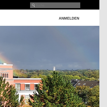
ANMELDEN