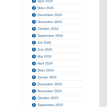
April 2025
März 2025
Dezember 2024
November 2024
Oktober 2024
September 2024
Juli 2024
Juni 2024
Mai 2024
April 2024
März 2024
Januar 2024
Dezember 2023
November 2023
Oktober 2023
September 2023