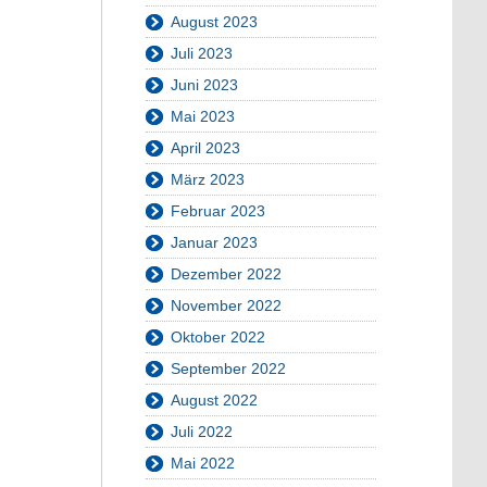
August 2023
Juli 2023
Juni 2023
Mai 2023
April 2023
März 2023
Februar 2023
Januar 2023
Dezember 2022
November 2022
Oktober 2022
September 2022
August 2022
Juli 2022
Mai 2022