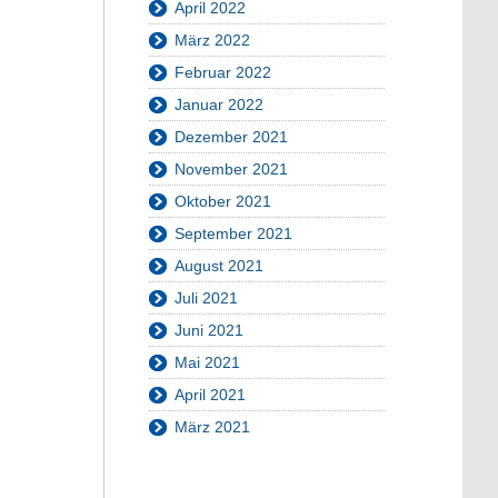
April 2022
März 2022
Februar 2022
Januar 2022
Dezember 2021
November 2021
Oktober 2021
September 2021
August 2021
Juli 2021
Juni 2021
Mai 2021
April 2021
März 2021