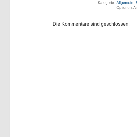
Kategorie:
Allgemein
,
Optionen: An
Die Kommentare sind geschlossen.