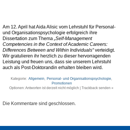
Am 12. April hat Aida Alisic vom Lehrstuhl für Personal-
und Organisationspsychologie erfolgreich ihre
Dissertation zum Thema
„Self-Management
Competencies in the Context of Academic Careers:
Differences Between and Within Individuals“
verteidigt.
Wir gratulieren ihr herzlich zu dieser hervorragenden
Leistung und freuen uns, dass sie unserem Lehrstuhl
auch als Post-Doktorandin erhalten bleiben wird.
Kategorie:
Allgemein
,
Personal- und Organisationspsychologie
,
Promotionen
Optionen: Antworten ist derzeit nicht möglich | Trackback senden «
Die Kommentare sind geschlossen.