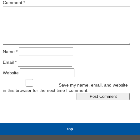
Comment
*
Name
*
Email
*
Website
Save my name, email, and website
in this browser for the next time I comment.
top