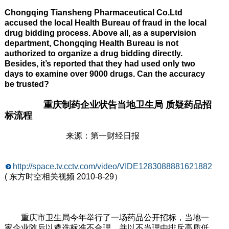
Chongqing Tiansheng Pharmaceutical Co.Ltd
accused the local Health Bureau of fraud in the local
drug bidding process. Above all, as a supervision
department, Chongqing Health Bureau is not
authorized to organize a drug bidding directly.
Besides, it’s reported that they had used only two
days to examine over 9000 drugs. Can the accuracy
be trusted?
重庆制药企业状告当地卫生局 质疑药品招
标流程
来源：第一财经日报
http://space.tv.cctv.com/video/VIDE1283088881621882
( 东方时空相关视频 2010-8-29）
重庆市卫生局今年举行了一场药品公开招标，当地一
家企业随后以遴选标准不合理，并以不当理由排斥高质低