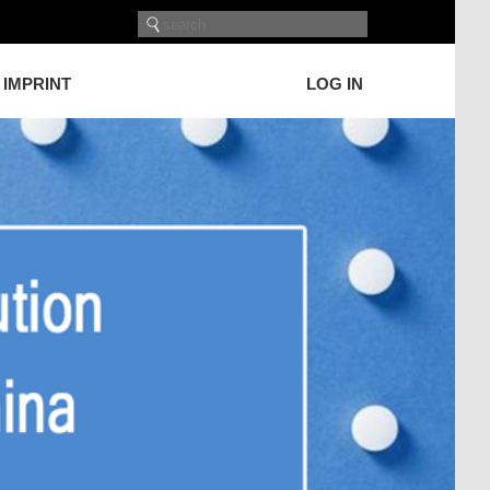
IMPRINT
LOG IN