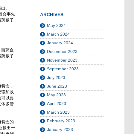
售出。一
者会事先
ARCHIVES
假药贩子
May 2024
March 2024
January 2024
。而药企
December 2023
假药贩子
November 2023
September 2023
July 2023
包装盒，
June 2023
应该加以
May 2023
至可以要
April 2023
主体多管
March 2023
February 2023
包装盒的
业拨出一
January 2023
装配再到