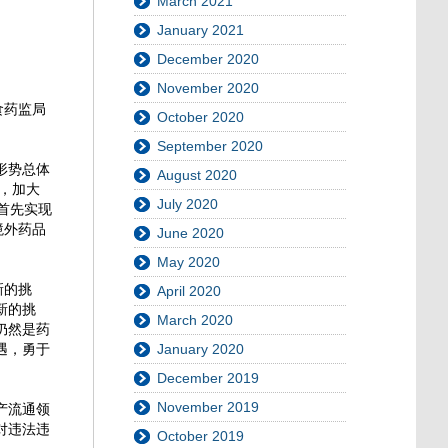
March 2021
January 2021
December 2020
November 2020
食药监局
October 2020
September 2020
形势总体
August 2020
，加大
July 2020
首先实现
境外药品
June 2020
May 2020
新的挑
April 2020
新的挑
March 2020
仍然是药
遇，勇于
January 2020
December 2019
November 2019
产流通领
对违法违
October 2019