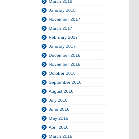
March 2018
January 2018
November 2017
March 2017
February 2017
January 2017
December 2016
November 2016
October 2016
September 2016
August 2016
July 2016
June 2016
May 2016
April 2016
March 2016