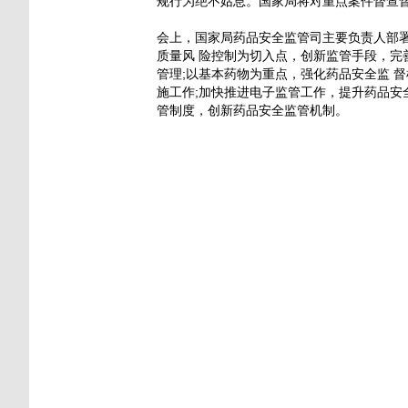
规行为绝不姑息。国家局将对重点案件督查督
会上，国家局药品安全监管司主要负责人部署了
质量风 险控制为切入点，创新监管手段，完
管理;以基本药物为重点，强化药品安全监 
施工作;加快推进电子监管工作，提升药品安
管制度，创新药品安全监管机制。