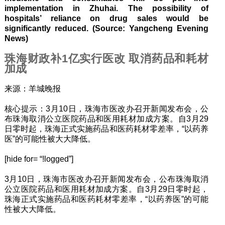
implementation in Zhuhai. The possibility of
hospitals’ reliance on drug sales would be
significantly reduced. (Source: Yangcheng Evening
News)
珠海财政补1亿实行医改 取消药品和耗材
加成
来源：羊城晚报
核心提示：3月10日，珠海市医改办召开新闻发布会，公
布珠海取消公立医院药品和医用耗材加成方案。自3月29
日零时起，珠海正式实施药品和医药耗材零差率，“以药养
医”的可能性被大大降低。
[hide for= “!logged”]
3月10日，珠海市医改办召开新闻发布会，公布珠海取消
公立医院药品和医用耗材加成方案。自3月29日零时起，
珠海正式实施药品和医药耗材零差率，“以药养医”的可能
性被大大降低。