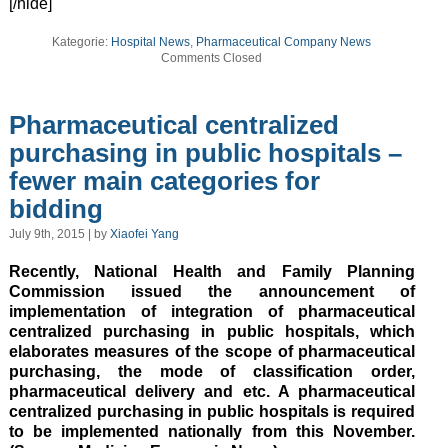
[/hide]
Kategorie:
Hospital News
,
Pharmaceutical Company News
Comments Closed
Pharmaceutical centralized
purchasing in public hospitals –
fewer main categories for
bidding
July 9th, 2015 | by
Xiaofei Yang
Recently, National Health and Family Planning
Commission issued the announcement of
implementation of integration of pharmaceutical
centralized purchasing in public hospitals, which
elaborates measures of the scope of pharmaceutical
purchasing, the mode of classification order,
pharmaceutical delivery and etc. A pharmaceutical
centralized purchasing in public hospitals is required
to be implemented nationally from this November.