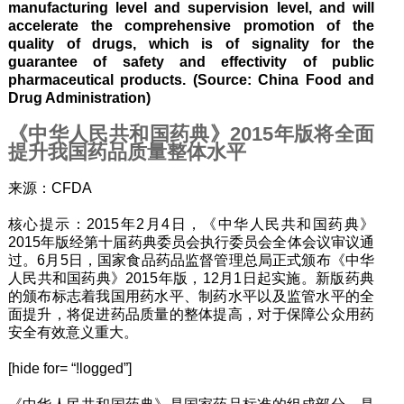
manufacturing level and supervision level, and will
accelerate the comprehensive promotion of the
quality of drugs, which is of signality for the
guarantee of safety and effectivity of public
pharmaceutical products. (Source: China Food and
Drug Administration)
《中华人民共和国药典》2015年版将全面
提升我国药品质量整体水平
来源：CFDA
核心提示：2015年2月4日，《中华人民共和国药典》
2015年版经第十届药典委员会执行委员会全体会议审议通
过。6月5日，国家食品药品监督管理总局正式颁布《中华
人民共和国药典》2015年版，12月1日起实施。新版药典
的颁布标志着我国用药水平、制药水平以及监管水平的全
面提升，将促进药品质量的整体提高，对于保障公众用药
安全有效意义重大。
[hide for= “!logged”]