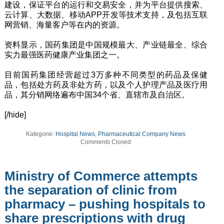
建设，保证平台的运行和交易安全，并为平台提供搜索、
云计算、大数据、移动APP开发等技术支持，及包括互联
网营销、海量客户等在内的资源。
资料显示，国药集团是中国规模最大、产业链最全、综合
实力最强医药健康产业集团之一。
目前国药集团经营超过3万多种不同类型的药品及保健
品，包括处方药及非处方药，以及个人护理产品及医疗用
品，其分销网络遍布中国34个省、直辖市及自治区。
[/hide]
Kategorie:
Hospital News
,
Pharmaceutical Company News
Comments Closed
Ministry of Commerce attempts
the separation of clinic from
pharmacy – pushing hospitals to
share prescriptions with drug