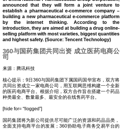
announced that they will form a joint venture to
establish a pharmaceutical e-commerce company –
building a new pharmaceutical e-commerce platform
by the internet thinking. According to the
introduction, they are aimed at building a drug online-
selling platform with most varieties, biggest quantities
and highest safety. (Source: Tencent Technology)
360与国药集团共同出资 成立医药电商公
司
来源：腾讯科技
核心提示：9日360与国药集团下属国药国华宣布，双方将
共同出资成立一家电商公司，用互联网思维构建一个全新
的医药电商平台。根据介绍，双方合作旨在搭建一个药品
种类最全、数量最多、最安全的在线售药平台。
[hide for= “!logged”]
国药集团将为新公司提供尽可能广泛的资源和药品品类，
全面支持电商平台的发展；360协助电子商务交易平台的