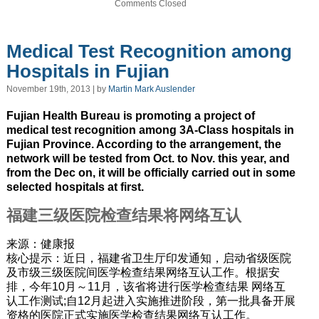
Comments Closed
Medical Test Recognition among
Hospitals in Fujian
November 19th, 2013 | by
Martin Mark Auslender
Fujian Health Bureau is promoting a project of
medical test recognition among 3A-Class hospitals in
Fujian Province. According to the arrangement, the
network will be tested from Oct. to Nov. this year, and
from the Dec on, it will be officially carried out in some
selected hospitals at first.
福建三级医院检查结果将网络互认
来源：健康报
核心提示：近日，福建省卫生厅印发通知，启动省级医院
及市级三级医院间医学检查结果网络互认工作。根据安
排，今年10月～11月，该省将进行医学检查结果 网络互
认工作测试;自12月起进入实施推进阶段，第一批具备开展
资格的医院正式实施医学检查结果网络互认工作。