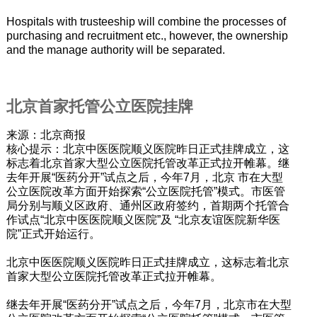
Hospitals with trusteeship will combine the processes of
purchasing and recruitment etc., however, the ownership
and the manage authority will be separated.
北京首家托管公立医院挂牌
来源：北京商报
核心提示：北京中医医院顺义医院昨日正式挂牌成立，这
标志着北京首家大型公立医院托管改革正式拉开帷幕。继
去年开展“医药分开”试点之后，今年7月，北京 市在大型
公立医院改革方面开始探索“公立医院托管”模式。市医管
局分别与顺义区政府、通州区政府签约，首期两个托管合
作试点“北京中医医院顺义医院”及 “北京友谊医院新华医
院”正式开始运行。
北京中医医院顺义医院昨日正式挂牌成立，这标志着北京
首家大型公立医院托管改革正式拉开帷幕。
继去年开展“医药分开”试点之后，今年7月，北京市在大型