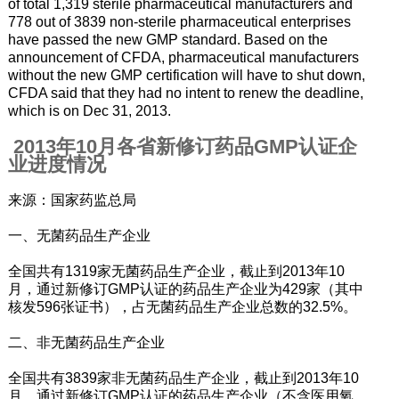
of total 1,319 sterile pharmaceutical manufacturers and
778 out of 3839 non-sterile pharmaceutical enterprises
have passed the new GMP standard. Based on the
announcement of CFDA, pharmaceutical manufacturers
without the new GMP certification will have to shut down,
CFDA said that they had no intent to renew the deadline,
which is on Dec 31, 2013.
2013年10月各省新修订药品GMP认证企
业进度情况
来源：国家药监总局
一、无菌药品生产企业
全国共有1319家无菌药品生产企业，截止到2013年10
月，通过新修订GMP认证的药品生产企业为429家（其中
核发596张证书），占无菌药品生产企业总数的32.5%。
二、非无菌药品生产企业
全国共有3839家非无菌药品生产企业，截止到2013年10
月，通过新修订GMP认证的药品生产企业（不含医用氧、