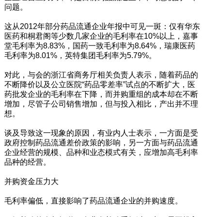
问题。
这从2012年部分药品流通企业年报中可见一斑：仅有华东
医药和桐君阁等少数几家企业的毛利率在10%以上，嘉事
堂毛利率为8.83%，国药一致毛利率为8.64%，瑞康医药
毛利率为8.01%，英特集团毛利率为5.79%。
对此，与会的浙江省商务厅相关负责人表示，随着药品的
不断降价以及公立医院“药品零差率”试点的不断扩大，医
药批发企业的毛利率在下降，而并购重组的成本却在不断
增加，尽管子公司销售增加，但与投入相比，产出并不理
想。
谈及导致这一现象的原因，有业内人士表示，一方面是受
政府控制药品流通差价政策的影响，另一方面与药品流通
企业经营的规模、品种和业态模式有关，应增加高毛利率
品种的经营。
并购资金压力大
毛利率偏低，直接影响了药品流通企业的并购速度。