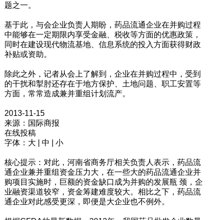
题之一。
基于此，与会企业负责人期盼，药品流通企业在并购过程
中能够在一定期限内享受金融、税收等方面的优惠政策，
同时在建设现代物流基地、信息系统的投入方面获得财政
补贴或资助。
除此之外，记者从会上了解到，企业在并购过程中，受到
的干扰和掣肘还存在于地方保护、土地问题、职工安置等
方面，常常造成兼并重组计划流产。
2013-11-15
来源：国际商报
在线投稿
字体：大 | 中 | 小
核心提示：对此，河南省商务厅相关负责人表示，药品流
通企业兼并重组资金压力大，在一些大的药品流通企业并
购项目实施时，巨额的资金缺口成为并购的发展瓶 颈，企
业融资渠道较窄，资金筹建难度较大。相比之下，药品流
通企业对此感受更深，即便是大企业也不例外。