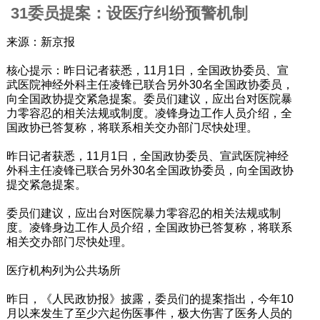
31委员提案：设医疗纠纷预警机制
来源：新京报
核心提示：昨日记者获悉，11月1日，全国政协委员、宣
武医院神经外科主任凌锋已联合另外30名全国政协委员，
向全国政协提交紧急提案。委员们建议，应出台对医院暴
力零容忍的相关法规或制度。凌锋身边工作人员介绍，全
国政协已答复称，将联系相关交办部门尽快处理。
昨日记者获悉，11月1日，全国政协委员、宣武医院神经
外科主任凌锋已联合另外30名全国政协委员，向全国政协
提交紧急提案。
委员们建议，应出台对医院暴力零容忍的相关法规或制
度。凌锋身边工作人员介绍，全国政协已答复称，将联系
相关交办部门尽快处理。
医疗机构列为公共场所
昨日，《人民政协报》披露，委员们的提案指出，今年10
月以来发生了至少六起伤医事件，极大伤害了医务人员的