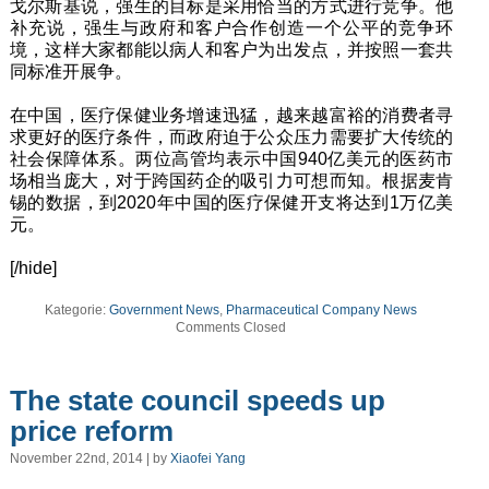
戈尔斯基说，强生的目标是采用恰当的方式进行竞争。他
补充说，强生与政府和客户合作创造一个公平的竞争环
境，这样大家都能以病人和客户为出发点，并按照一套共
同标准开展争。
在中国，医疗保健业务增速迅猛，越来越富裕的消费者寻
求更好的医疗条件，而政府迫于公众压力需要扩大传统的
社会保障体系。两位高管均表示中国940亿美元的医药市
场相当庞大，对于跨国药企的吸引力可想而知。根据麦肯
锡的数据，到2020年中国的医疗保健开支将达到1万亿美
元。
[/hide]
Kategorie:
Government News
,
Pharmaceutical Company News
Comments Closed
The state council speeds up
price reform
November 22nd, 2014 | by
Xiaofei Yang