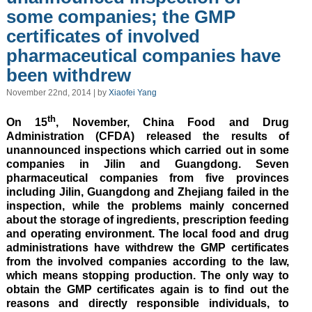
some companies; the GMP
certificates of involved
pharmaceutical companies have
been withdrew
November 22nd, 2014 | by
Xiaofei Yang
th
On 15
, November, China Food and Drug
Administration (CFDA) released the results of
unannounced inspections which carried out in some
companies in Jilin and Guangdong. Seven
pharmaceutical companies from five provinces
including Jilin, Guangdong and Zhejiang failed in the
inspection, while the problems mainly concerned
about the storage of ingredients, prescription feeding
and operating environment. The local food and drug
administrations have withdrew the GMP certificates
from the involved companies according to the law,
which means stopping production. The only way to
obtain the GMP certificates again is to find out the
reasons and directly responsible individuals, to