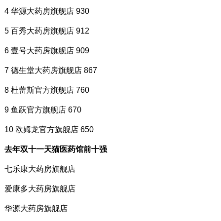
4 华源大药房旗舰店 930
5 百秀大药房旗舰店 912
6 壹号大药房旗舰店 909
7 德生堂大药房旗舰店 867
8 杜蕾斯官方旗舰店 760
9 鱼跃官方旗舰店 670
10 欧姆龙官方旗舰店 650
去年双十一天猫医药馆前十强
七乐康大药房旗舰店
爱康多大药房旗舰店
华源大药房旗舰店