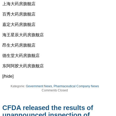
上海大药房旗舰店
百秀大药房旗舰店
嘉定大药房旗舰店
海王星辰大药房旗舰店
昂生大药房旗舰店
德生堂大药房旗舰店
东阿阿胶大药房旗舰店
[/hide]
Kategorie:
Government News
,
Pharmaceutical Company News
Comments Closed
CFDA released the results of
unannounced inspection of