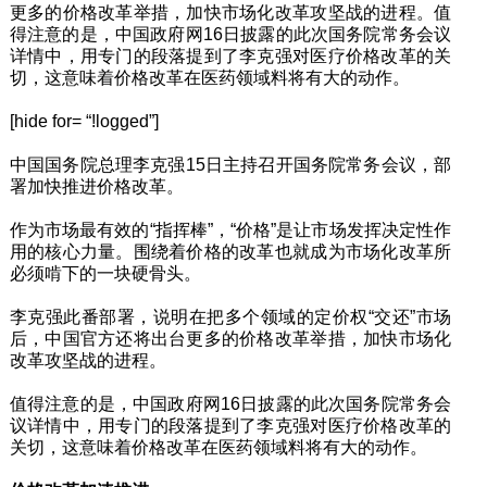
更多的价格改革举措，加快市场化改革攻坚战的进程。值
得注意的是，中国政府网16日披露的此次国务院常务会议
详情中，用专门的段落提到了李克强对医疗价格改革的关
切，这意味着价格改革在医药领域料将有大的动作。
[hide for= “!logged”]
中国国务院总理李克强15日主持召开国务院常务会议，部
署加快推进价格改革。
作为市场最有效的“指挥棒”，“价格”是让市场发挥决定性作
用的核心力量。围绕着价格的改革也就成为市场化改革所
必须啃下的一块硬骨头。
李克强此番部署，说明在把多个领域的定价权“交还”市场
后，中国官方还将出台更多的价格改革举措，加快市场化
改革攻坚战的进程。
值得注意的是，中国政府网16日披露的此次国务院常务会
议详情中，用专门的段落提到了李克强对医疗价格改革的
关切，这意味着价格改革在医药领域料将有大的动作。