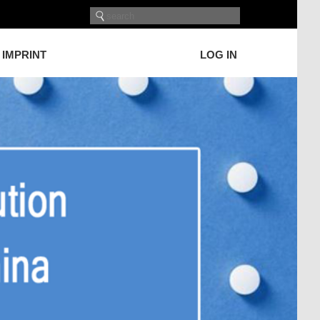
IMPRINT
LOG IN