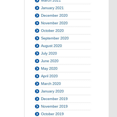
March 2021
January 2021
December 2020
November 2020
October 2020
September 2020
August 2020
July 2020
June 2020
May 2020
April 2020
March 2020
January 2020
December 2019
November 2019
October 2019