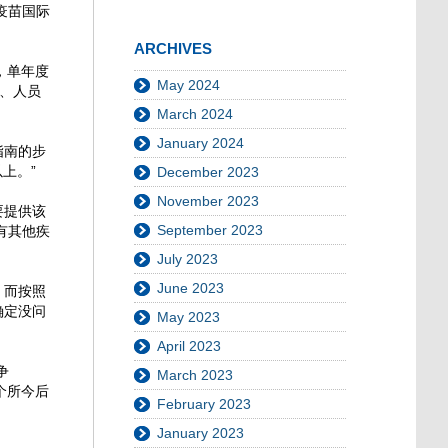
疫苗国际
ARCHIVES
，单年度
May 2024
造、人员
March 2024
January 2024
指南的步
上。”
December 2023
November 2023
要提供该
September 2023
有其他疾
。
July 2023
June 2023
，而按照
确定没问
May 2023
April 2023
争
March 2023
个所今后
February 2023
January 2023