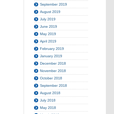
September 2019
August 2019
July 2019
June 2019
May 2019
April 2019
February 2019
January 2019
December 2018
November 2018
October 2018
September 2018
August 2018
July 2018
May 2018