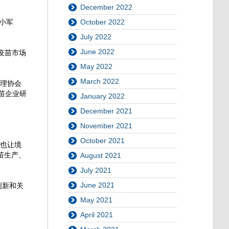
December 2022
October 2022
小军
July 2022
June 2022
疫苗市场
May 2022
March 2022
管理协会
苗企业研
January 2022
December 2021
November 2021
October 2021
，也让境
苗生产、
August 2021
July 2021
June 2021
创新和关
May 2021
April 2021