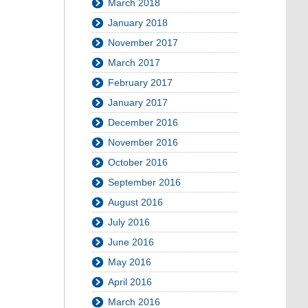
March 2018
January 2018
November 2017
March 2017
February 2017
January 2017
December 2016
November 2016
October 2016
September 2016
August 2016
July 2016
June 2016
May 2016
April 2016
March 2016