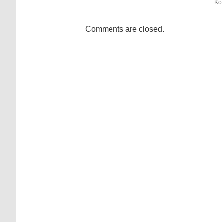
Ko
Comments are closed.