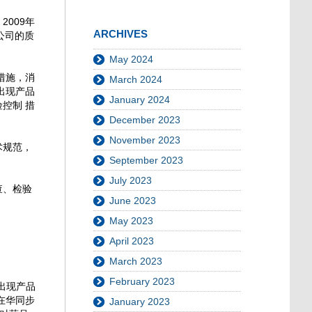
009年
ARCHIVES
公司的质
May 2024
措施，消
March 2024
出现产品
January 2024
控制 措
December 2023
November 2023
术规范，
September 2023
July 2023
查、检验
June 2023
May 2023
April 2023
March 2023
February 2023
出现产品
在华同步
January 2023