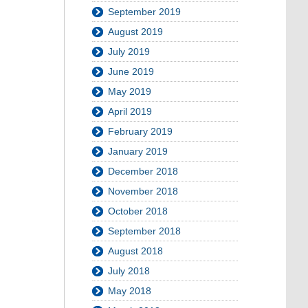
September 2019
August 2019
July 2019
June 2019
May 2019
April 2019
February 2019
January 2019
December 2018
November 2018
October 2018
September 2018
August 2018
July 2018
May 2018