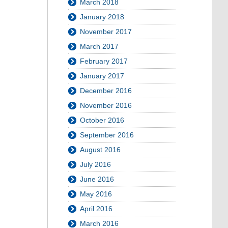
March 2018
January 2018
November 2017
March 2017
February 2017
January 2017
December 2016
November 2016
October 2016
September 2016
August 2016
July 2016
June 2016
May 2016
April 2016
March 2016