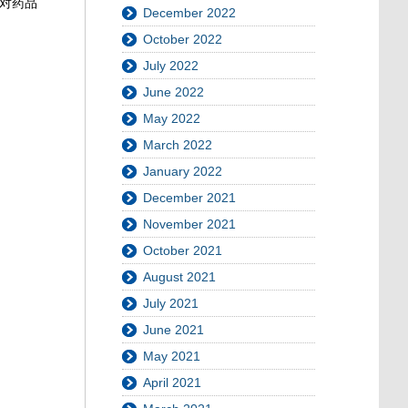
，对药品
December 2022
October 2022
July 2022
June 2022
May 2022
March 2022
January 2022
December 2021
November 2021
October 2021
August 2021
July 2021
June 2021
May 2021
April 2021