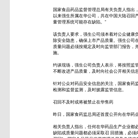
国家食品药品监督管理总局有关负责人指出，
以来强生所属在华公司，共在中国大陆召回产
量管理系统可能存在缺陷。”
该负责人要求，强生公司须本着对公众健康
除安全隐患，确保上市产品质量。强生公司
质量问题必须按规定及时向监管部门报告，
施。
约谈现场，强生公司负责人表示，将按照监
不断改进产品质量，及时向社会公开相关信
针对公众对药品安全信息的关注，国家食药
检测和监督监测，及时披露监管信息。
召回不及时或将被禁止在华售药
昨日，国家食药监总局还首度公开向在华药
相关负责人指出，任何在华药品生产企业都
缺陷或质量问题都必须采取召 回措施，必