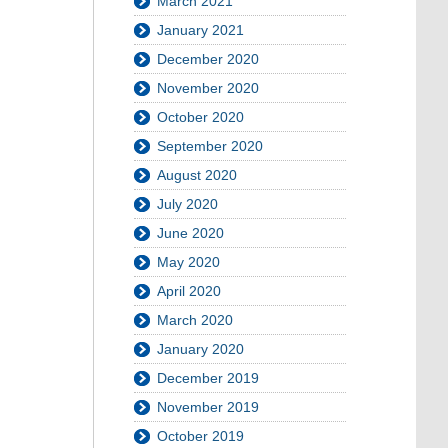
March 2021
January 2021
December 2020
November 2020
October 2020
September 2020
August 2020
July 2020
June 2020
May 2020
April 2020
March 2020
January 2020
December 2019
November 2019
October 2019