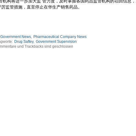
管机构将进一步加大监 管力度，及时掌握各国药品监管机构的召回信息
严厉监管措施，直至停止在华生产销售药品。
Government News
,
Pharmaceutical Company News
agworte:
Drug Saftey
,
Government Supervision
mmentare und Trackbacks sind geschlossen