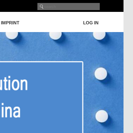
IMPRINT
LOG IN