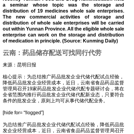
a seminar whose topic was the storage and
distribution of 19 medicines whole sale enterprises.
The new commercial activities of storage and
distribution of whole sale enterprises will be carried
out within Yunnan Province. All the eligible whole sale
enterprise can work on the storage and distribution
of medication in principle. (Source: Kunming Daily)
云南：药品储存配送可找同行代劳
来源：昆明日报
核心提示：为总结推广药品批发企业代储代配试点经验，
降低药品批发企业经营成本，近日，云南省食品药品监督
管理局召开19家药品批发企业代储代配专题研讨会，将在
全省范围内推行药品批发企业代储代配新业态，只要符合
条件的批发企业，原则上均可从事代储代配业务。
[hide for= “!logged”]
为总结推广药品批发企业代储代配试点经验，降低药品批
发企业经营成本，近日，云南省食品药品监督管理局召开