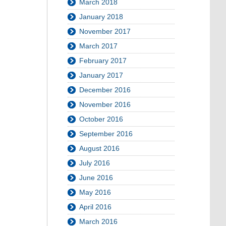
March 2018
January 2018
November 2017
March 2017
February 2017
January 2017
December 2016
November 2016
October 2016
September 2016
August 2016
July 2016
June 2016
May 2016
April 2016
March 2016