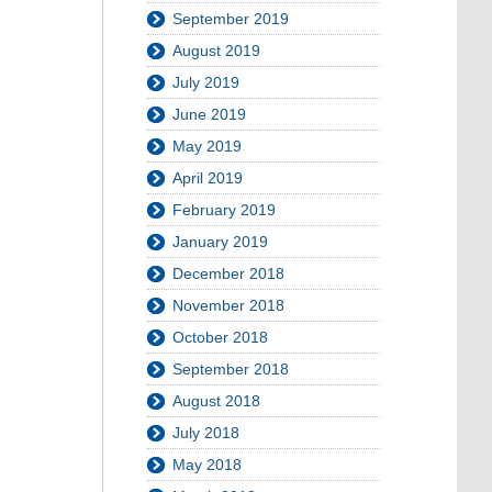
September 2019
August 2019
July 2019
June 2019
May 2019
April 2019
February 2019
January 2019
December 2018
November 2018
October 2018
September 2018
August 2018
July 2018
May 2018