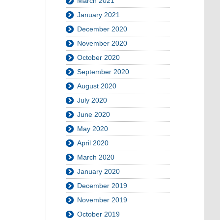
March 2021
January 2021
December 2020
November 2020
October 2020
September 2020
August 2020
July 2020
June 2020
May 2020
April 2020
March 2020
January 2020
December 2019
November 2019
October 2019