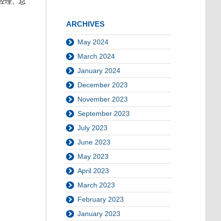
经理、总
ARCHIVES
May 2024
March 2024
January 2024
December 2023
November 2023
September 2023
July 2023
June 2023
May 2023
April 2023
March 2023
February 2023
January 2023