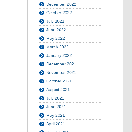
December 2022
October 2022
July 2022
June 2022
May 2022
March 2022
January 2022
December 2021
November 2021
October 2021
August 2021
July 2021
June 2021
May 2021
April 2021