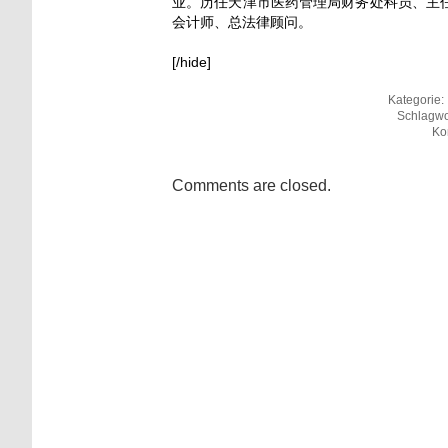
业。历任天津市医药管理局财务处科员、主
会计师、总法律顾问。
[/hide]
Kategorie:
Schlagwo
Ko
Comments are closed.