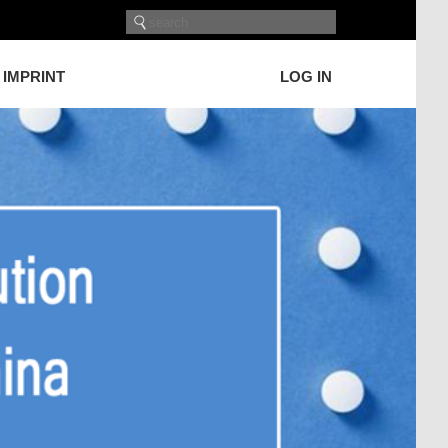
IMPRINT
LOG IN