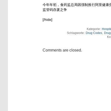
今年年初，食药监总局因强制推行阿里健康
监管码存废之争
[/hide]
Kategorie:
Hospit
Schlagworte:
Drug Codes
,
Drug
Ko
Comments are closed.