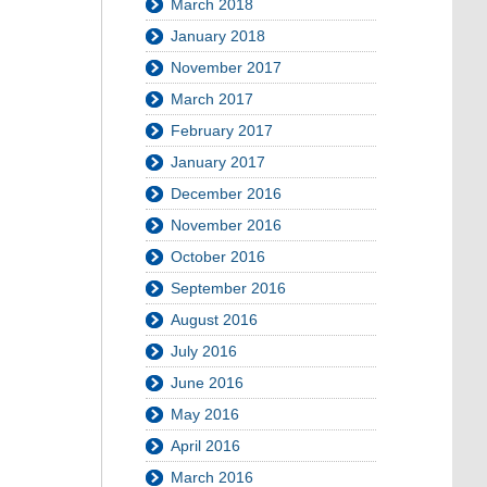
March 2018
January 2018
November 2017
March 2017
February 2017
January 2017
December 2016
November 2016
October 2016
September 2016
August 2016
July 2016
June 2016
May 2016
April 2016
March 2016