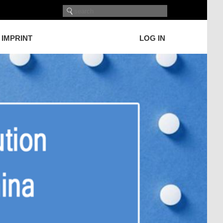
IMPRINT
LOG IN