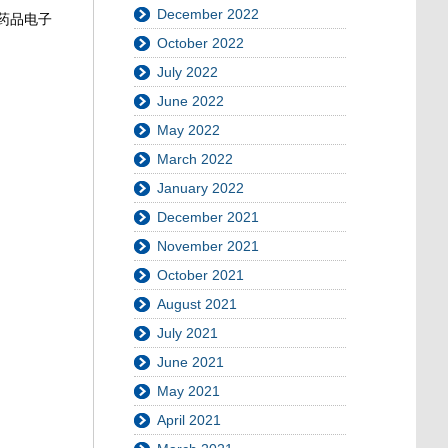
December 2022
药品电子
October 2022
July 2022
June 2022
May 2022
March 2022
January 2022
December 2021
November 2021
October 2021
August 2021
July 2021
June 2021
May 2021
April 2021