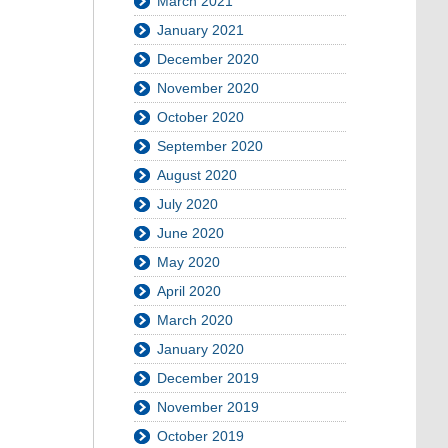
March 2021
January 2021
December 2020
November 2020
October 2020
September 2020
August 2020
July 2020
June 2020
May 2020
April 2020
March 2020
January 2020
December 2019
November 2019
October 2019