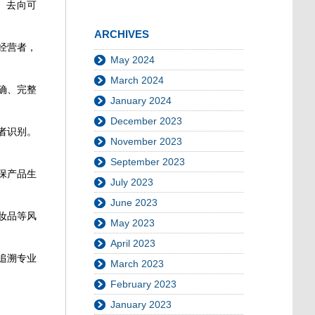
、去向可
ARCHIVES
经营者，
May 2024
March 2024
确、完整
January 2024
December 2023
者识别。
November 2023
September 2023
保产品生
July 2023
June 2023
妆品等风
May 2023
April 2023
追溯专业
March 2023
。
February 2023
January 2023