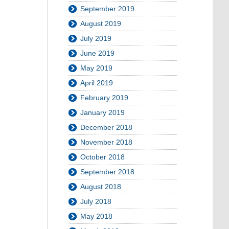
September 2019
August 2019
July 2019
June 2019
May 2019
April 2019
February 2019
January 2019
December 2018
November 2018
October 2018
September 2018
August 2018
July 2018
May 2018