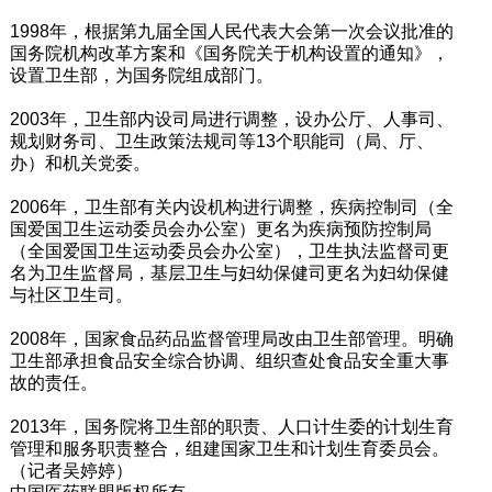
1998年，根据第九届全国人民代表大会第一次会议批准的
国务院机构改革方案和《国务院关于机构设置的通知》，
设置卫生部，为国务院组成部门。
2003年，卫生部内设司局进行调整，设办公厅、人事司、
规划财务司、卫生政策法规司等13个职能司（局、厅、
办）和机关党委。
2006年，卫生部有关内设机构进行调整，疾病控制司（全
国爱国卫生运动委员会办公室）更名为疾病预防控制局
（全国爱国卫生运动委员会办公室），卫生执法监督司更
名为卫生监督局，基层卫生与妇幼保健司更名为妇幼保健
与社区卫生司。
2008年，国家食品药品监督管理局改由卫生部管理。明确
卫生部承担食品安全综合协调、组织查处食品安全重大事
故的责任。
2013年，国务院将卫生部的职责、人口计生委的计划生育
管理和服务职责整合，组建国家卫生和计划生育委员会。
（记者吴婷婷）