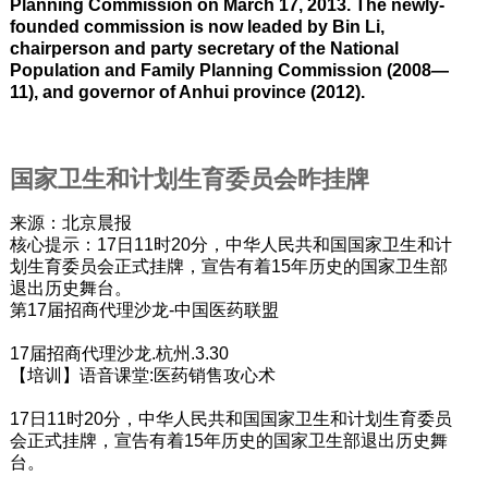
Planning Commission on March 17, 2013. The newly-
founded commission is now leaded by Bin Li,
chairperson and party secretary of the National
Population and Family Planning Commission (2008—
11), and governor of Anhui province (2012).
国家卫生和计划生育委员会昨挂牌
来源：北京晨报
核心提示：17日11时20分，中华人民共和国国家卫生和计
划生育委员会正式挂牌，宣告有着15年历史的国家卫生部
退出历史舞台。
第17届招商代理沙龙-中国医药联盟
17届招商代理沙龙.杭州.3.30
【培训】语音课堂:医药销售攻心术
17日11时20分，中华人民共和国国家卫生和计划生育委员
会正式挂牌，宣告有着15年历史的国家卫生部退出历史舞
台。