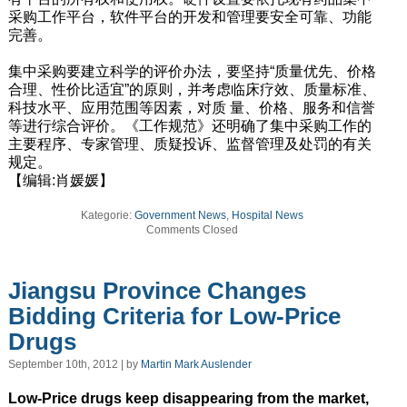
采购工作平台，软件平台的开发和管理要安全可靠、功能
完善。
集中采购要建立科学的评价办法，要坚持“质量优先、价格
合理、性价比适宜”的原则，并考虑临床疗效、质量标准、
科技水平、应用范围等因素，对质 量、价格、服务和信誉
等进行综合评价。《工作规范》还明确了集中采购工作的
主要程序、专家管理、质疑投诉、监督管理及处罚的有关
规定。
【编辑:肖媛媛】
Kategorie:
Government News
,
Hospital News
Comments Closed
Jiangsu Province Changes
Bidding Criteria for Low-Price
Drugs
September 10th, 2012 | by
Martin Mark Auslender
Low-Price drugs keep disappearing from the market,