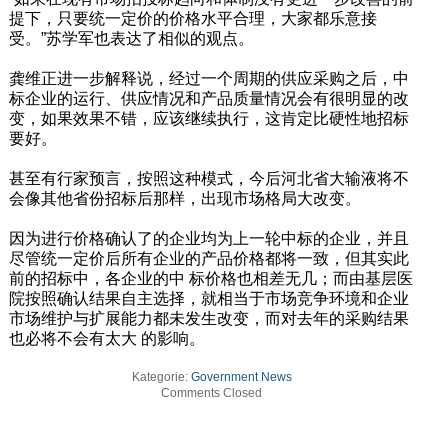
提下，只要统一定价的价格水平合理，大家都乐意接
受。”苏学军也表达了相似的观点。
龚维正进一步解释说，经过一个周期的供应采购之后，中
标企业的运行、供应情况和产品质量情况会有很明显的改
变，如果效果不错，应该继续执行，这肯定比硬性地招标
要好。
甚至有行家预言，按照这种模式，今后河北省大输液将不
会像其他省份招标后那样，出现市场格局大改变。
因为进行价格确认了的企业均为上一轮中标的企业，并且
尽管统一定价后所有企业的产品价格都将一致，但其实此
前的招标中，各企业的中 标价格也相差无几；而由基层医
院按照确认结果自主选择，就相当于市场竞争环境和企业
市场维护与扩展能力都未发生改变，而对去年的采购结果
也必将不会有太大 的影响。
Kategorie:
Government News
Comments Closed