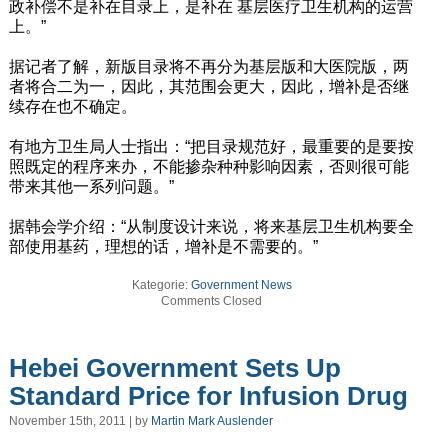
政补偿不是补在目录上，是补在 基层医疗卫生机构的运营
上。”
据记者了解，新版目录将不再分为基层版和大医院版，两
者将合二为一，因此，其范围会更大，因此，增补是否继
续存在也不确定。
有地方卫生局人士指出：“把目录规范好，最重要的是要按
照既定的程序来办，不能掺杂种种影响因素，否则很可能
带来其他一系列问题。”
据韩会学介绍：“从制度设计来说，将来基层卫生机构要全
部使用基药，理想的话，增补是不需要的。”
Kategorie:
Government News
Comments Closed
Hebei Government Sets Up
Standard Price for Infusion Drug
November 15th, 2011 | by
Martin Mark Auslender