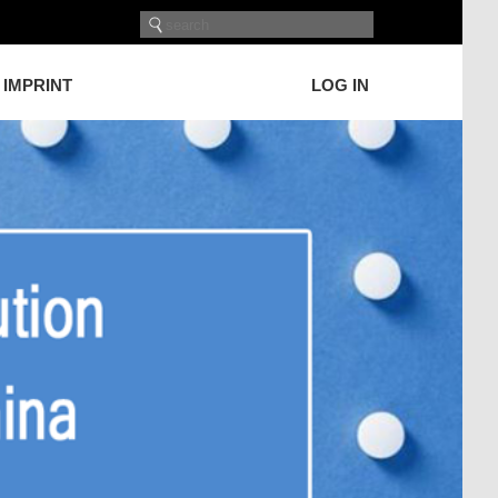
IMPRINT
LOG IN