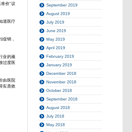
准价“议
September 2019
August 2019
知道医疗
July 2019
June 2019
扣促销，
May 2019
April 2019
February 2019
行业的顽
致过度医
January 2019
December 2018
价由医院
November 2018
得实质效
October 2018
September 2018
August 2018
July 2018
May 2018