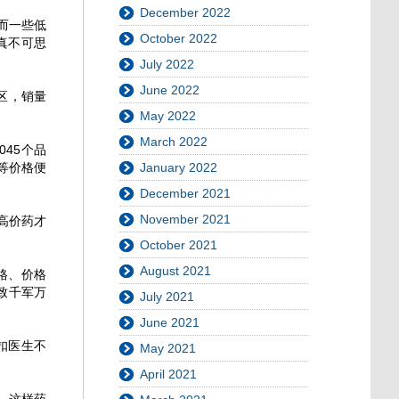
December 2022
而一些低
October 2022
真不可思
July 2022
June 2022
区，销量
May 2022
March 2022
45个品
等价格便
January 2022
December 2021
November 2021
高价药才
October 2021
August 2021
格、价格
致千军万
July 2021
June 2021
扣医生不
May 2021
April 2021
，这样药