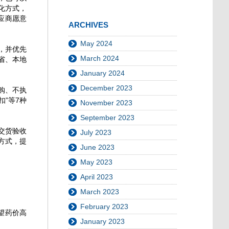
化方式，
应商愿意
ARCHIVES
May 2024
，并优先
March 2024
省、本地
January 2024
December 2023
购、不执
”等7种
November 2023
September 2023
交货验收
July 2023
方式，提
June 2023
May 2023
April 2023
March 2023
February 2023
望药价高
January 2023