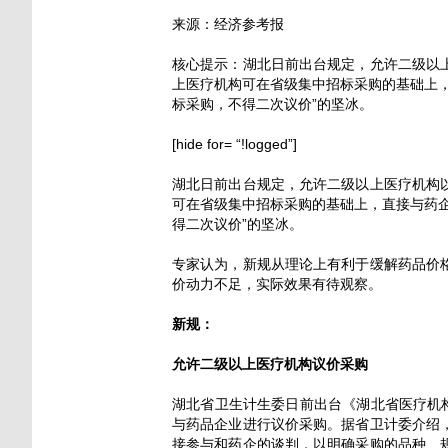
来源：经济参考报
核心提示：湖北日前出台规定，允许二级以
上医疗机构可在省级集中招标采购的基础上
标采购，不得二次议价”的坚冰。
[hide for= “!logged”]
湖北日前出台规定，允许二级以上医疗机构
可在省级集中招标采购的基础上，直接与药
得二次议价”的坚冰。
专家认为，新规从理论上有利于缓解药品价
价动力不足，实际效果有待观察。
新规：
允许二级以上医疗机构议价采购
湖北省卫生计生委日前出台《湖北省医疗机
与药品企业进行议价采购。据省卫计委介绍
接参与和药企的谈判，以明确采购的品种、