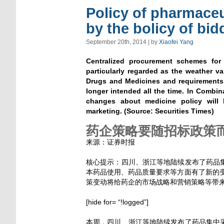
Policy of pharmace
by the bolicy of bid
September 20th, 2014 | by
Xiaofei Yang
Centralized procurement schemes for
particularly regarded as the weather v
Drugs and Medicines and requirements f
longer intended all the time. In Combi
changes about medicine policy will b
marketing. (Source: Securities Times)
药企策略要随招标政策
来源：证券时报
核心提示：四川、浙江等地陆续发布了药品
本药品使用、药品质量要求等方面有了新的
策变动将给药企的市场战略和营销策略等带
[hide for= “!logged”]
本周，四川、浙江等地陆续发布了药品集中