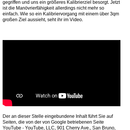
gegriffen und uns ein größeres Kalibrierziel besorgt. Jetzt
ist die Manövrierfähigkeit allerdings nicht mehr so
einfach. Wie so ein Kalibriervorgang mit einem über 3qm
großen Ziel aussieht, seht ihr im Video.
Der an dieser Stelle eingebundene Inhalt führt Sie auf
Seiten, die von der von Google betriebenen Seite
YouTube - YouTube, LLC, 901 Cherry Ave., San Bruno,