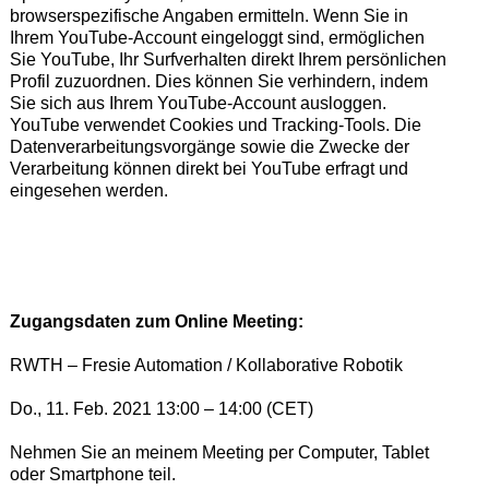
browserspezifische Angaben ermitteln. Wenn Sie in
Ihrem YouTube-Account eingeloggt sind, ermöglichen
Sie YouTube, Ihr Surfverhalten direkt Ihrem persönlichen
Profil zuzuordnen. Dies können Sie verhindern, indem
Sie sich aus Ihrem YouTube-Account ausloggen.
YouTube verwendet Cookies und Tracking-Tools. Die
Datenverarbeitungsvorgänge sowie die Zwecke der
Verarbeitung können direkt bei YouTube erfragt und
eingesehen werden.
Zugangsdaten zum Online Meeting:
RWTH – Fresie Automation / Kollaborative Robotik
Do., 11. Feb. 2021 13:00 – 14:00 (CET)
Nehmen Sie an meinem Meeting per Computer, Tablet
oder Smartphone teil.