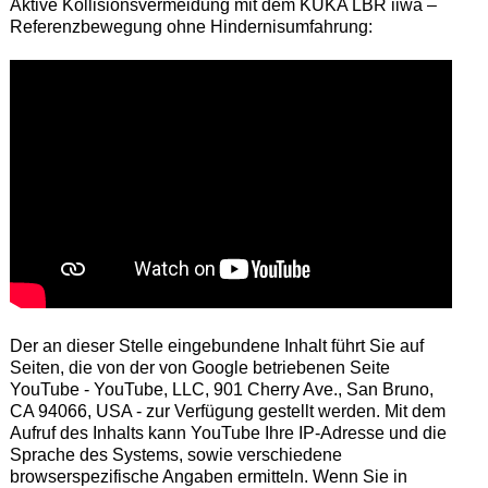
Aktive Kollisionsvermeidung mit dem KUKA LBR iiwa –
Referenzbewegung ohne Hindernisumfahrung:
Der an dieser Stelle eingebundene Inhalt führt Sie auf
Seiten, die von der von Google betriebenen Seite
YouTube - YouTube, LLC, 901 Cherry Ave., San Bruno,
CA 94066, USA - zur Verfügung gestellt werden. Mit dem
Aufruf des Inhalts kann YouTube Ihre IP-Adresse und die
Sprache des Systems, sowie verschiedene
browserspezifische Angaben ermitteln. Wenn Sie in