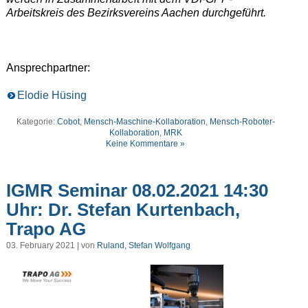
Arbeitskreis des Bezirksvereins Aachen durchgeführt.
Ansprechpartner:
Elodie Hüsing
Kategorie:
Cobot
,
Mensch-Maschine-Kollaboration
,
Mensch-Roboter-
Kollaboration
,
MRK
Keine Kommentare »
IGMR Seminar 08.02.2021 14:30
Uhr: Dr. Stefan Kurtenbach,
Trapo AG
03. February 2021 | von
Ruland, Stefan Wolfgang