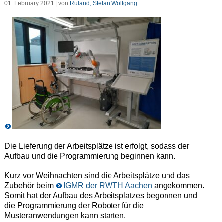
01. February 2021 | von
Ruland, Stefan Wolfgang
Die Lieferung der Arbeitsplätze ist erfolgt, sodass der
Aufbau und die Programmierung beginnen kann.
Kurz vor Weihnachten sind die Arbeitsplätze und das
Zubehör beim
IGMR der RWTH Aachen
angekommen.
Somit hat der Aufbau des Arbeitsplatzes begonnen und
die Programmierung der Roboter für die
Musteranwendungen kann starten.