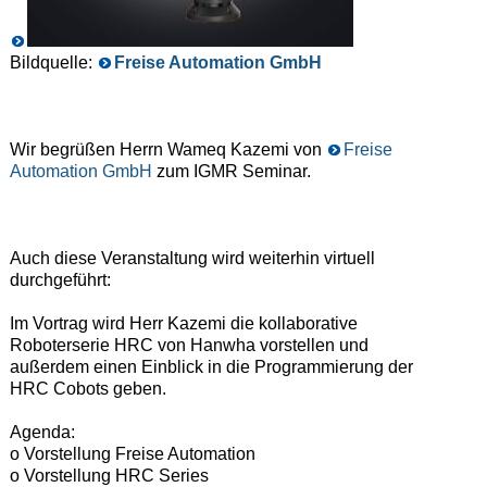
Bildquelle:
Freise Automation GmbH
Wir begrüßen Herrn Wameq Kazemi von
Freise
Automation GmbH
zum IGMR Seminar.
Auch diese Veranstaltung wird weiterhin virtuell
durchgeführt:
Im Vortrag wird Herr Kazemi die kollaborative
Roboterserie HRC von Hanwha vorstellen und
außerdem einen Einblick in die Programmierung der
HRC Cobots geben.
Agenda:
o Vorstellung Freise Automation
o Vorstellung HRC Series