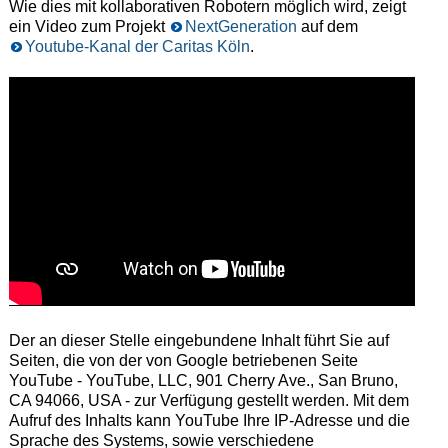
Wie dies mit kollaborativen Robotern möglich wird, zeigt
ein Video zum Projekt
NextGeneration
auf dem
Youtube-Kanal der Caritas Köln
.
Der an dieser Stelle eingebundene Inhalt führt Sie auf
Seiten, die von der von Google betriebenen Seite
YouTube - YouTube, LLC, 901 Cherry Ave., San Bruno,
CA 94066, USA - zur Verfügung gestellt werden. Mit dem
Aufruf des Inhalts kann YouTube Ihre IP-Adresse und die
Sprache des Systems, sowie verschiedene