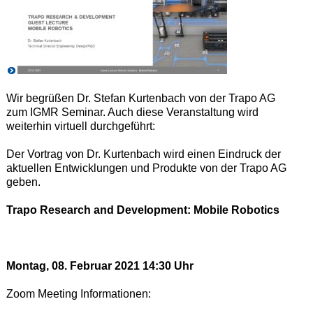
Wir begrüßen Dr. Stefan Kurtenbach von der Trapo AG
zum IGMR Seminar. Auch diese Veranstaltung wird
weiterhin virtuell durchgeführt:
Der Vortrag von Dr. Kurtenbach wird einen Eindruck der
aktuellen Entwicklungen und Produkte von der Trapo AG
geben.
Trapo Research and Development: Mobile Robotics
Montag, 08. Februar 2021 14:30 Uhr
Zoom Meeting Informationen: