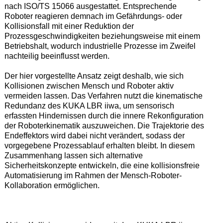
nach ISO/TS 15066 ausgestattet. Entsprechende
Roboter reagieren demnach im Gefährdungs- oder
Kollisionsfall mit einer Reduktion der
Prozessgeschwindigkeiten beziehungsweise mit einem
Betriebshalt, wodurch industrielle Prozesse im Zweifel
nachteilig beeinflusst werden.
Der hier vorgestellte Ansatz zeigt deshalb, wie sich
Kollisionen zwischen Mensch und Roboter aktiv
vermeiden lassen. Das Verfahren nutzt die kinematische
Redundanz des KUKA LBR iiwa, um sensorisch
erfassten Hindernissen durch die innere Rekonfiguration
der Roboterkinematik auszuweichen. Die Trajektorie des
Endeffektors wird dabei nicht verändert, sodass der
vorgegebene Prozessablauf erhalten bleibt. In diesem
Zusammenhang lassen sich alternative
Sicherheitskonzepte entwickeln, die eine kollisionsfreie
Automatisierung im Rahmen der Mensch-Roboter-
Kollaboration ermöglichen.