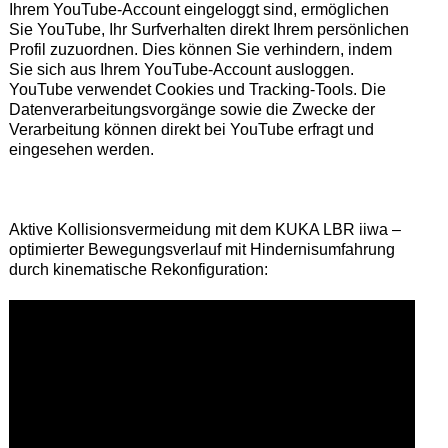
Ihrem YouTube-Account eingeloggt sind, ermöglichen
Sie YouTube, Ihr Surfverhalten direkt Ihrem persönlichen
Profil zuzuordnen. Dies können Sie verhindern, indem
Sie sich aus Ihrem YouTube-Account ausloggen.
YouTube verwendet Cookies und Tracking-Tools. Die
Datenverarbeitungsvorgänge sowie die Zwecke der
Verarbeitung können direkt bei YouTube erfragt und
eingesehen werden.
Aktive Kollisionsvermeidung mit dem KUKA LBR iiwa –
optimierter Bewegungsverlauf mit Hindernisumfahrung
durch kinematische Rekonfiguration: