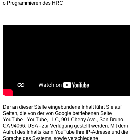
o Programmieren des HRC
Der an dieser Stelle eingebundene Inhalt führt Sie auf
Seiten, die von der von Google betriebenen Seite
YouTube - YouTube, LLC, 901 Cherry Ave., San Bruno,
CA 94066, USA - zur Verfügung gestellt werden. Mit dem
Aufruf des Inhalts kann YouTube Ihre IP-Adresse und die
Sprache des Systems, sowie verschiedene