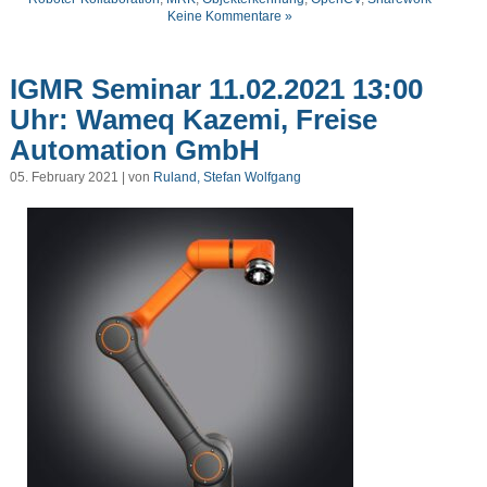
Keine Kommentare »
IGMR Seminar 11.02.2021 13:00
Uhr: Wameq Kazemi, Freise
Automation GmbH
05. February 2021 | von
Ruland, Stefan Wolfgang