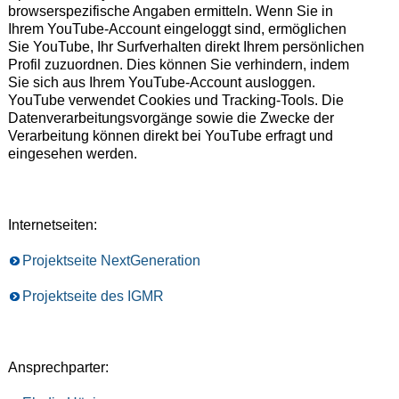
browserspezifische Angaben ermitteln. Wenn Sie in
Ihrem YouTube-Account eingeloggt sind, ermöglichen
Sie YouTube, Ihr Surfverhalten direkt Ihrem persönlichen
Profil zuzuordnen. Dies können Sie verhindern, indem
Sie sich aus Ihrem YouTube-Account ausloggen.
YouTube verwendet Cookies und Tracking-Tools. Die
Datenverarbeitungsvorgänge sowie die Zwecke der
Verarbeitung können direkt bei YouTube erfragt und
eingesehen werden.
Internetseiten:
Projektseite NextGeneration
Projektseite des IGMR
Ansprechparter: