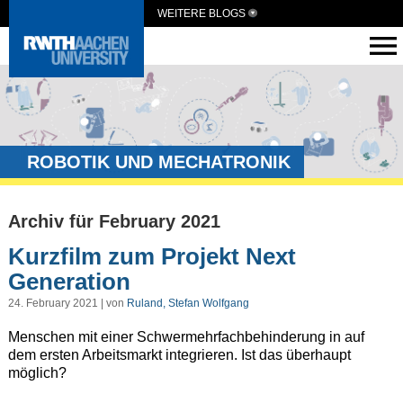
WEITERE BLOGS
ROBOTIK UND MECHATRONIK
Archiv für February 2021
Kurzfilm zum Projekt Next
Generation
24. February 2021 | von
Ruland, Stefan Wolfgang
Menschen mit einer Schwermehrfachbehinderung in auf
dem ersten Arbeitsmarkt integrieren. Ist das überhaupt
möglich?