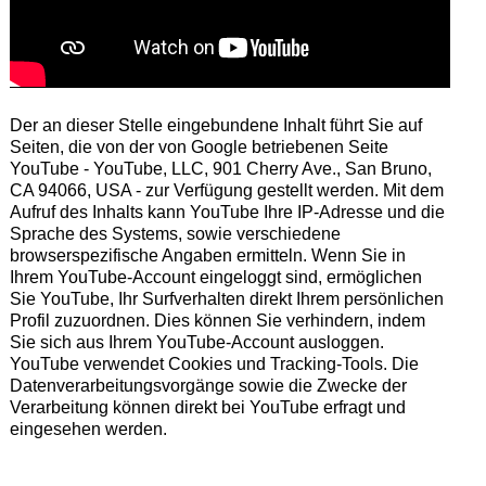
Der an dieser Stelle eingebundene Inhalt führt Sie auf
Seiten, die von der von Google betriebenen Seite
YouTube - YouTube, LLC, 901 Cherry Ave., San Bruno,
CA 94066, USA - zur Verfügung gestellt werden. Mit dem
Aufruf des Inhalts kann YouTube Ihre IP-Adresse und die
Sprache des Systems, sowie verschiedene
browserspezifische Angaben ermitteln. Wenn Sie in
Ihrem YouTube-Account eingeloggt sind, ermöglichen
Sie YouTube, Ihr Surfverhalten direkt Ihrem persönlichen
Profil zuzuordnen. Dies können Sie verhindern, indem
Sie sich aus Ihrem YouTube-Account ausloggen.
YouTube verwendet Cookies und Tracking-Tools. Die
Datenverarbeitungsvorgänge sowie die Zwecke der
Verarbeitung können direkt bei YouTube erfragt und
eingesehen werden.