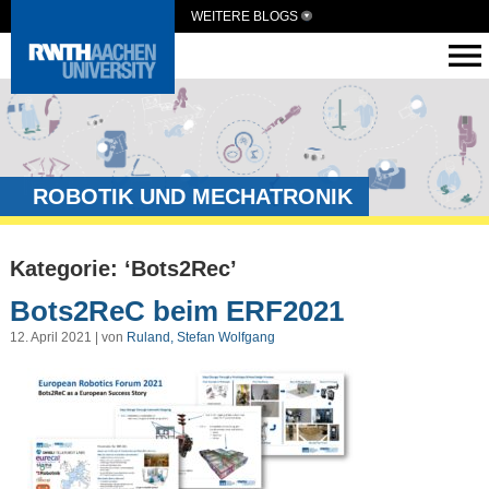
WEITERE BLOGS
ROBOTIK UND MECHATRONIK
Kategorie: ‘Bots2Rec’
Bots2ReC beim ERF2021
12. April 2021 | von
Ruland, Stefan Wolfgang