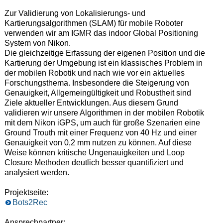
Zur Validierung von Lokalisierungs- und
Kartierungsalgorithmen (SLAM) für mobile Roboter
verwenden wir am IGMR das indoor Global Positioning
System von Nikon.
Die gleichzeitige Erfassung der eigenen Position und die
Kartierung der Umgebung ist ein klassisches Problem in
der mobilen Robotik und nach wie vor ein aktuelles
Forschungsthema. Insbesondere die Steigerung von
Genauigkeit, Allgemeingültigkeit und Robustheit sind
Ziele aktueller Entwicklungen. Aus diesem Grund
validieren wir unsere Algorithmen in der mobilen Robotik
mit dem Nikon iGPS, um auch für große Szenarien eine
Ground Trouth mit einer Frequenz von 40 Hz und einer
Genauigkeit von 0,2 mm nutzen zu können. Auf diese
Weise können kritische Ungenauigkeiten und Loop
Closure Methoden deutlich besser quantifiziert und
analysiert werden.
Projektseite:
Bots2Rec
Ansprechpartner: