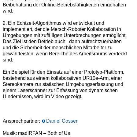
Beibehaltung der Online-Betriebsfähigkeiten eingehalten
wird.
2. Ein Echtzeit-Algorithmus wird entwickelt und
implementiert, der die Mersch-Roboter Kollaboration in
Umgebungen mit zufälligen Unterbrechungen ermöglicht.
Das Ziel ist den Betrieb auch dann aufrechtzuerhalten
und die Sicherheit der menschlichen Mitarbeiter zu
gewährleisten, wenn Bereiche des Arbeitsraums verdeckt
sind.
Ein Beispiel für den Einsatz auf einer Prototyp-Plattform,
bestehend aus einem kollaborativen UR10e-Arm, einer
Stereokamera zur statischen Umgebungserfassung und
einem Laserscanner zur Erfassung von dynamischen
Hindernissen, wird im Video gezeigt.
Ansprechpartner:
Daniel Gossen
Musik: madiRFAN – Both of Us