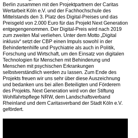
Berlin zusammen mit den Projektpartnern der Caritas
Wertarbeit Köln e.V. und der Fachhochschule des
Mittelstands den 3. Platz des Digital-Preises und das
Preisgeld von 2.000 Euro für das Projekt Next Generation
entgegengenommen. Der Digital-Preis wird nach 2019
zum zweiten Mal verliehen. Unter dem Motto „Digital
inklusiv“ setzt der CBP einen Impuls sowohl in der
Behindertenhilfe und Psychiatrie als auch in Politik,
Forschung und Wirtschaft, um den Einsatz von digitalen
Technologien für Menschen mit Behinderung und
Menschen mit psychischen Erkrankungen
selbstverständlich werden zu lassen. Zum Ende des
Projekts freuen wir uns sehr über diese Auszeichnung
und bedanken uns bei allen Beteiligten und Förderern
des Projekts. Next Generation wird von der Stiftung
Wohlfahrtspflege NRW, dem Landschaftsverband
Rheinland und dem Caritasverband der Stadt Köln e.V.
gefördert.