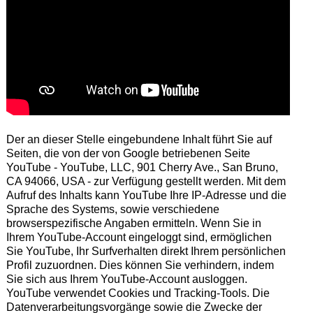
Der an dieser Stelle eingebundene Inhalt führt Sie auf
Seiten, die von der von Google betriebenen Seite
YouTube - YouTube, LLC, 901 Cherry Ave., San Bruno,
CA 94066, USA - zur Verfügung gestellt werden. Mit dem
Aufruf des Inhalts kann YouTube Ihre IP-Adresse und die
Sprache des Systems, sowie verschiedene
browserspezifische Angaben ermitteln. Wenn Sie in
Ihrem YouTube-Account eingeloggt sind, ermöglichen
Sie YouTube, Ihr Surfverhalten direkt Ihrem persönlichen
Profil zuzuordnen. Dies können Sie verhindern, indem
Sie sich aus Ihrem YouTube-Account ausloggen.
YouTube verwendet Cookies und Tracking-Tools. Die
Datenverarbeitungsvorgänge sowie die Zwecke der