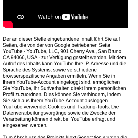
Der an dieser Stelle eingebundene Inhalt führt Sie auf
Seiten, die von der von Google betriebenen Seite
YouTube - YouTube, LLC, 901 Cherry Ave., San Bruno,
CA 94066, USA - zur Verfügung gestellt werden. Mit dem
Aufruf des Inhalts kann YouTube Ihre IP-Adresse und die
Sprache des Systems, sowie verschiedene
browserspezifische Angaben ermitteln. Wenn Sie in
Ihrem YouTube-Account eingeloggt sind, ermöglichen
Sie YouTube, Ihr Surfverhalten direkt Ihrem persönlichen
Profil zuzuordnen. Dies können Sie verhindern, indem
Sie sich aus Ihrem YouTube-Account ausloggen.
YouTube verwendet Cookies und Tracking-Tools. Die
Datenverarbeitungsvorgänge sowie die Zwecke der
Verarbeitung können direkt bei YouTube erfragt und
eingesehen werden.
Zum Abschluss des Projekts Next Generation wurden die