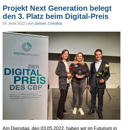
Projekt Next Generation belegt
den 3. Platz beim Digital-Preis
24. June 2022 | von
Jansen, Christina
Am Dienstag, den 03.05.2022, haben wir im Futurium in