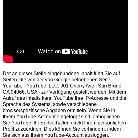
Der an dieser Stelle eingebundene Inhalt führt Sie auf
Seiten, die von der von Google betriebenen Seite
YouTube - YouTube, LLC, 901 Cherry Ave., San Bruno,
CA 94066, USA - zur Verfügung gestellt werden. Mit dem
Aufruf des Inhalts kann YouTube Ihre IP-Adresse und die
Sprache des Systems, sowie verschiedene
browserspezifische Angaben ermitteln. Wenn Sie in
Ihrem YouTube-Account eingeloggt sind, ermöglichen
Sie YouTube, Ihr Surfverhalten direkt Ihrem persönlichen
Profil zuzuordnen. Dies können Sie verhindern, indem
Sie sich aus Ihrem YouTube-Account ausloggen.