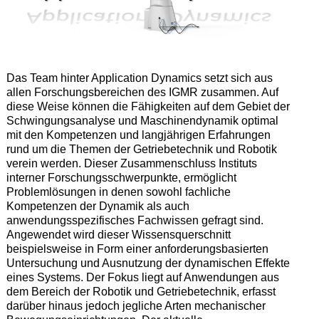
Das Team hinter Application Dynamics setzt sich aus
allen Forschungsbereichen des IGMR zusammen. Auf
diese Weise können die Fähigkeiten auf dem Gebiet der
Schwingungsanalyse und Maschinendynamik optimal
mit den Kompetenzen und langjährigen Erfahrungen
rund um die Themen der Getriebetechnik und Robotik
verein werden. Dieser Zusammenschluss Instituts
interner Forschungsschwerpunkte, ermöglicht
Problemlösungen in denen sowohl fachliche
Kompetenzen der Dynamik als auch
anwendungsspezifisches Fachwissen gefragt sind.
Angewendet wird dieser Wissensquerschnitt
beispielsweise in Form einer anforderungsbasierten
Untersuchung und Ausnutzung der dynamischen Effekte
eines Systems. Der Fokus liegt auf Anwendungen aus
dem Bereich der Robotik und Getriebetechnik, erfasst
darüber hinaus jedoch jegliche Arten mechanischer