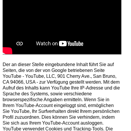
Der an dieser Stelle eingebundene Inhalt führt Sie auf
Seiten, die von der von Google betriebenen Seite
YouTube - YouTube, LLC, 901 Cherry Ave., San Bruno,
CA 94066, USA - zur Verfügung gestellt werden. Mit dem
Aufruf des Inhalts kann YouTube Ihre IP-Adresse und die
Sprache des Systems, sowie verschiedene
browserspezifische Angaben ermitteln. Wenn Sie in
Ihrem YouTube-Account eingeloggt sind, ermöglichen
Sie YouTube, Ihr Surfverhalten direkt Ihrem persönlichen
Profil zuzuordnen. Dies können Sie verhindern, indem
Sie sich aus Ihrem YouTube-Account ausloggen.
YouTube verwendet Cookies und Tracking-Tools. Die