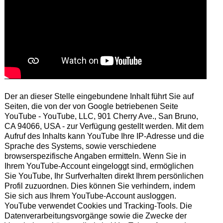
Der an dieser Stelle eingebundene Inhalt führt Sie auf
Seiten, die von der von Google betriebenen Seite
YouTube - YouTube, LLC, 901 Cherry Ave., San Bruno,
CA 94066, USA - zur Verfügung gestellt werden. Mit dem
Aufruf des Inhalts kann YouTube Ihre IP-Adresse und die
Sprache des Systems, sowie verschiedene
browserspezifische Angaben ermitteln. Wenn Sie in
Ihrem YouTube-Account eingeloggt sind, ermöglichen
Sie YouTube, Ihr Surfverhalten direkt Ihrem persönlichen
Profil zuzuordnen. Dies können Sie verhindern, indem
Sie sich aus Ihrem YouTube-Account ausloggen.
YouTube verwendet Cookies und Tracking-Tools. Die
Datenverarbeitungsvorgänge sowie die Zwecke der