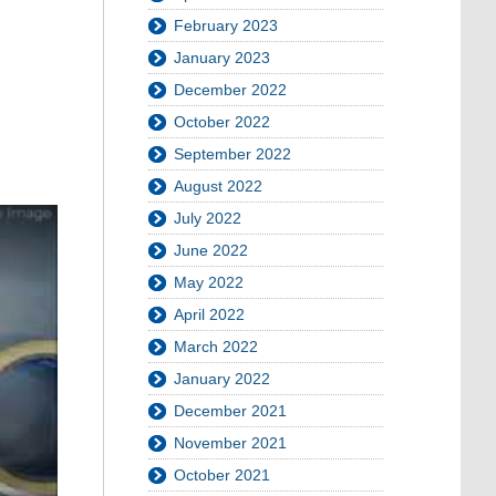
February 2023
January 2023
December 2022
October 2022
September 2022
August 2022
July 2022
June 2022
May 2022
April 2022
March 2022
January 2022
December 2021
November 2021
October 2021