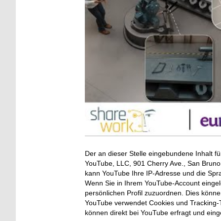
Der an dieser Stelle eingebundene Inhalt fü
YouTube, LLC, 901 Cherry Ave., San Bruno, 
kann YouTube Ihre IP-Adresse und die Spr
Wenn Sie in Ihrem YouTube-Account eingelo
persönlichen Profil zuzuordnen. Dies könn
YouTube verwendet Cookies und Tracking-T
können direkt bei YouTube erfragt und ein