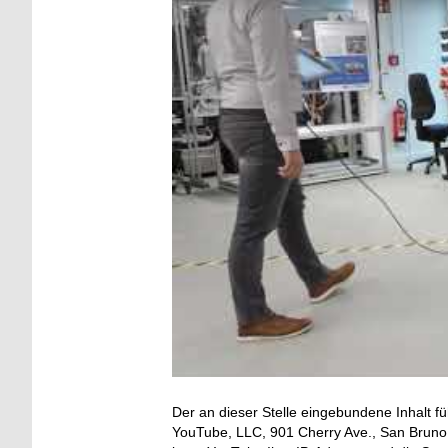
Der an dieser Stelle eingebundene Inhalt fü
YouTube, LLC, 901 Cherry Ave., San Bruno, 