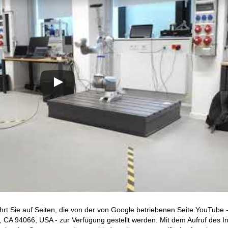
hrt Sie auf Seiten, die von der von Google betriebenen Seite YouTube 
CA 94066, USA - zur Verfügung gestellt werden. Mit dem Aufruf des In