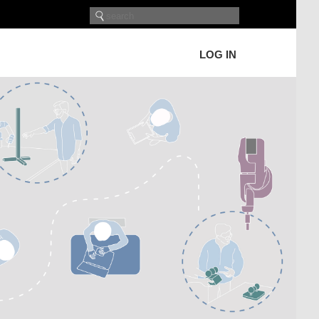
LOG IN