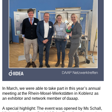
In March, we were able to take part in this year’s annual
meeting at the Rhein-Mosel-Werkstätten in Koblenz as
an exhibitor and network member of daaap.
A special highlight: The event was opened by Ms Schall,