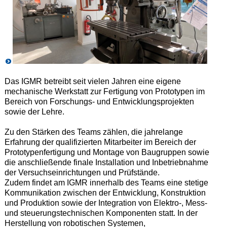
Das IGMR betreibt seit vielen Jahren eine eigene
mechanische Werkstatt zur Fertigung von Prototypen im
Bereich von Forschungs- und Entwicklungsprojekten
sowie der Lehre.
Zu den Stärken des Teams zählen, die jahrelange
Erfahrung der qualifizierten Mitarbeiter im Bereich der
Prototypenfertigung und Montage von Baugruppen sowie
die anschließende finale Installation und Inbetriebnahme
der Versuchseinrichtungen und Prüfstände.
Zudem findet am IGMR innerhalb des Teams eine stetige
Kommunikation zwischen der Entwicklung, Konstruktion
und Produktion sowie der Integration von Elektro-, Mess-
und steuerungstechnischen Komponenten statt. In der
Herstellung von robotischen Systemen,