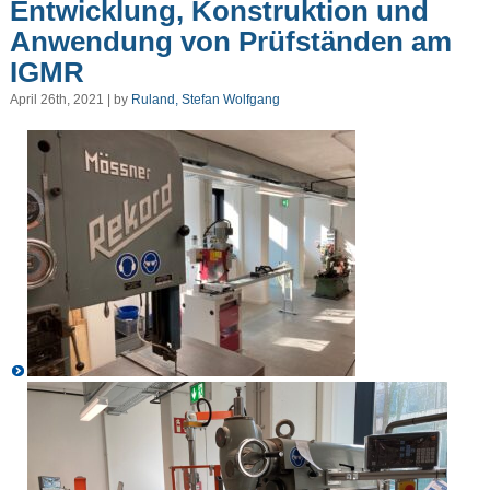
Entwicklung, Konstruktion und
Anwendung von Prüfständen am
IGMR
April 26th, 2021 | by
Ruland, Stefan Wolfgang