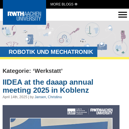
MORE BLOGS
ROBOTIK UND MECHATRONIK
Kategorie: ‘Werkstatt’
IIDEA at the daaap annual
meeting 2025 in Koblenz
April 14th, 2025 | by
Jansen, Christina