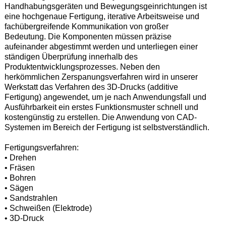
Handhabungsgeräten und Bewegungsgeinrichtungen ist
eine hochgenaue Fertigung, iterative Arbeitsweise und
fachübergreifende Kommunikation von großer
Bedeutung. Die Komponenten müssen präzise
aufeinander abgestimmt werden und unterliegen einer
ständigen Überprüfung innerhalb des
Produktentwicklungsprozesses. Neben den
herkömmlichen Zerspanungsverfahren wird in unserer
Werkstatt das Verfahren des 3D-Drucks (additive
Fertigung) angewendet, um je nach Anwendungsfall und
Ausführbarkeit ein erstes Funktionsmuster schnell und
kostengünstig zu erstellen. Die Anwendung von CAD-
Systemen im Bereich der Fertigung ist selbstverständlich.
Fertigungsverfahren:
• Drehen
• Fräsen
• Bohren
• Sägen
• Sandstrahlen
• Schweißen (Elektrode)
• 3D-Druck