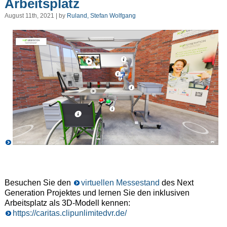
Arbeitsplatz
August 11th, 2021 | by
Ruland, Stefan Wolfgang
Besuchen Sie den
virtuellen Messestand
des Next
Generation Projektes und lernen Sie den inklusiven
Arbeitsplatz als 3D-Modell kennen:
https://caritas.clipunlimitedvr.de/