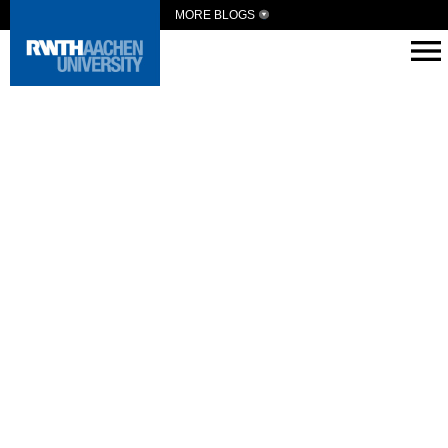
MORE BLOGS