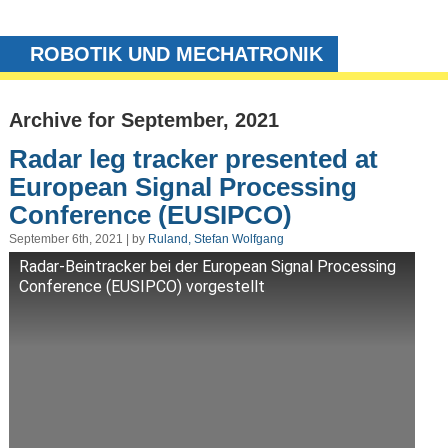
ROBOTIK UND MECHATRONIK
Archive for September, 2021
Radar leg tracker presented at
European Signal Processing
Conference (EUSIPCO)
September 6th, 2021 | by
Ruland, Stefan Wolfgang
Radar-Beintracker bei der European Signal Processing
Conference (EUSIPCO) vorgestellt