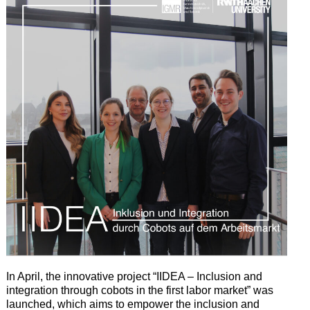
In April, the innovative project “IIDEA – Inclusion and
integration through cobots in the first labor market” was
launched, which aims to empower the inclusion and