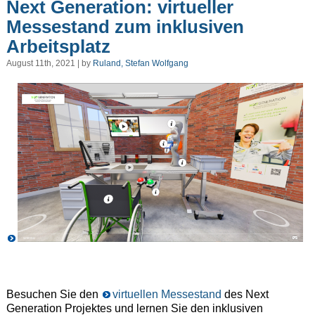
Next Generation: virtueller
Messestand zum inklusiven
Arbeitsplatz
August 11th, 2021 | by
Ruland, Stefan Wolfgang
Besuchen Sie den
virtuellen Messestand
des Next
Generation Projektes und lernen Sie den inklusiven