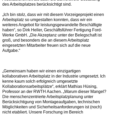
des Arbeitsplatzes berücksichtigt sind.
„Ich bin stolz, dass wir mit diesem Vorzeigeprojekt einen
Arbeitsplatz so umgestalten konnten, dass wir ein
weiteres Angebot für leistungsgewandelte Beschäftigte
haben“, so Dirk Heller, Geschäftsführer Fertigung Ford-
Werke GmbH. „Die Akzeptanz unter der Belegschaft ist
groß, und besonders die an diesem Arbeitsplatz
eingesetzten Mitarbeiter freuen sich auf die neue
Aufgabe.“
„Gemeinsam haben wir einen einzigartigen
kollaborativen Arbeitsplatz in der Industrie umgesetzt. Ich
kenne kaum solch erfolgreich umgesetzte
Kollaborationsarbeitsplätze“, erklärt Mathias Hüsing,
Professor an der RWTH Aachen. „Warum dieser Mangel?
Die menschenzentrierte Arbeitsplatzplanung unter
Berücksichtigung von Montageaufgaben, technischen
Möglichkeiten und Sicherheitsanforderungen ist (noch)
nicht etabliert. Unsere Forschung im Bereich