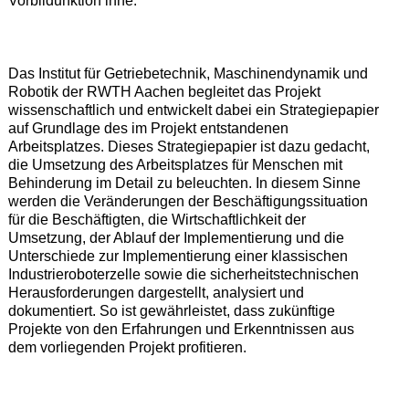
Vorbildunktion inne.“
Das Institut für Getriebetechnik, Maschinendynamik und
Robotik der RWTH Aachen begleitet das Projekt
wissenschaftlich und entwickelt dabei ein Strategiepapier
auf Grundlage des im Projekt entstandenen
Arbeitsplatzes. Dieses Strategiepapier ist dazu gedacht,
die Umsetzung des Arbeitsplatzes für Menschen mit
Behinderung im Detail zu beleuchten. In diesem Sinne
werden die Veränderungen der Beschäftigungssituation
für die Beschäftigten, die Wirtschaftlichkeit der
Umsetzung, der Ablauf der Implementierung und die
Unterschiede zur Implementierung einer klassischen
Industrieroboterzelle sowie die sicherheitstechnischen
Herausforderungen dargestellt, analysiert und
dokumentiert. So ist gewährleistet, dass zukünftige
Projekte von den Erfahrungen und Erkenntnissen aus
dem vorliegenden Projekt profitieren.