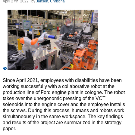
April 27th, 2022 | by
Jansen, Christina
Since April 2021, employees with disabilities have been
working successfully with a collaborative robot at the
production line of Ford engine plant in cologne. The robot
takes over the unergonomic pressing of the VCT
solenoids into the engine cover and the employee installs
the screws. During this process, humans and robots work
simultaneously in the same workspace. The key findings
and results of the project are summarized in the strategy
paper.