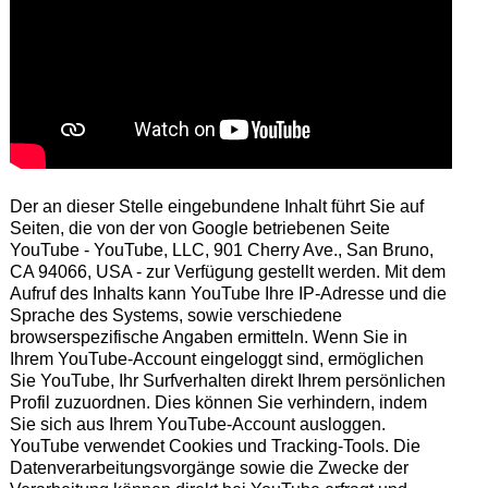
Der an dieser Stelle eingebundene Inhalt führt Sie auf
Seiten, die von der von Google betriebenen Seite
YouTube - YouTube, LLC, 901 Cherry Ave., San Bruno,
CA 94066, USA - zur Verfügung gestellt werden. Mit dem
Aufruf des Inhalts kann YouTube Ihre IP-Adresse und die
Sprache des Systems, sowie verschiedene
browserspezifische Angaben ermitteln. Wenn Sie in
Ihrem YouTube-Account eingeloggt sind, ermöglichen
Sie YouTube, Ihr Surfverhalten direkt Ihrem persönlichen
Profil zuzuordnen. Dies können Sie verhindern, indem
Sie sich aus Ihrem YouTube-Account ausloggen.
YouTube verwendet Cookies und Tracking-Tools. Die
Datenverarbeitungsvorgänge sowie die Zwecke der