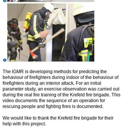
The IGMR is developing methods for predicting the
behaviour of firefighters during indoor
of the behaviour of
firefighters during an interior attack.
For an initial
parameter study, an exercise observation was carried out
during the real fire training of the Krefeld fire brigade.
This
video documents the sequence of an operation
for
rescuing people and fighting fires is documented.
We would like to thank the Krefeld fire brigade for their
help with this project.