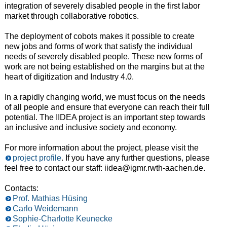
integration of severely disabled people in the first labor
market through collaborative robotics.
The deployment of cobots makes it possible to create
new jobs and forms of work that satisfy the individual
needs of severely disabled people. These new forms of
work are not being established on the margins but at the
heart of digitization and Industry 4.0.
In a rapidly changing world, we must focus on the needs
of all people and ensure that everyone can reach their full
potential. The IIDEA project is an important step towards
an inclusive and inclusive society and economy.
For more information about the project, please visit the
project profile
. If you have any further questions, please
feel free to contact our staff: iidea@igmr.rwth-aachen.de.
Contacts:
Prof. Mathias Hüsing
Carlo Weidemann
Sophie-Charlotte Keunecke