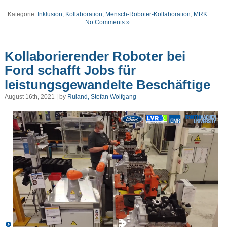
Kategorie:
Inklusion
,
Kollaboration
,
Mensch-Roboter-Kollaboration
,
MRK
No Comments »
Kollaborierender Roboter bei
Ford schafft Jobs für
leistungsgewandelte Beschäftige
August 16th, 2021 | by
Ruland, Stefan Wolfgang