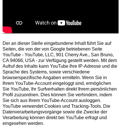
Der an dieser Stelle eingebundene Inhalt führt Sie auf
Seiten, die von der von Google betriebenen Seite
YouTube - YouTube, LLC, 901 Cherry Ave., San Bruno,
CA 94066, USA - zur Verfügung gestellt werden. Mit dem
Aufruf des Inhalts kann YouTube Ihre IP-Adresse und die
Sprache des Systems, sowie verschiedene
browserspezifische Angaben ermitteln. Wenn Sie in
Ihrem YouTube-Account eingeloggt sind, ermöglichen
Sie YouTube, Ihr Surfverhalten direkt Ihrem persönlichen
Profil zuzuordnen. Dies können Sie verhindern, indem
Sie sich aus Ihrem YouTube-Account ausloggen.
YouTube verwendet Cookies und Tracking-Tools. Die
Datenverarbeitungsvorgänge sowie die Zwecke der
Verarbeitung können direkt bei YouTube erfragt und
eingesehen werden.