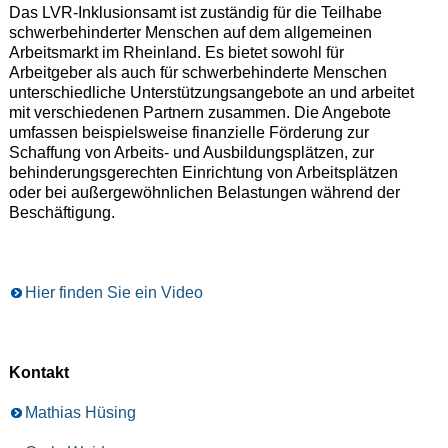
Das LVR-Inklusionsamt ist zuständig für die Teilhabe
schwerbehinderter Menschen auf dem allgemeinen
Arbeitsmarkt im Rheinland. Es bietet sowohl für
Arbeitgeber als auch für schwerbehinderte Menschen
unterschiedliche Unterstützungsangebote an und arbeitet
mit verschiedenen Partnern zusammen. Die Angebote
umfassen beispielsweise finanzielle Förderung zur
Schaffung von Arbeits- und Ausbildungsplätzen, zur
behinderungsgerechten Einrichtung von Arbeitsplätzen
oder bei außergewöhnlichen Belastungen während der
Beschäftigung.
Hier finden Sie ein Video
Kontakt
Mathias Hüsing