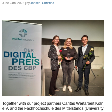
June 24th, 2022 | by
Jansen, Christina
T
ogether with our project partners Caritas Wertarbeit Köln
e.V. and the Fachhochschule des Mittelstands (University