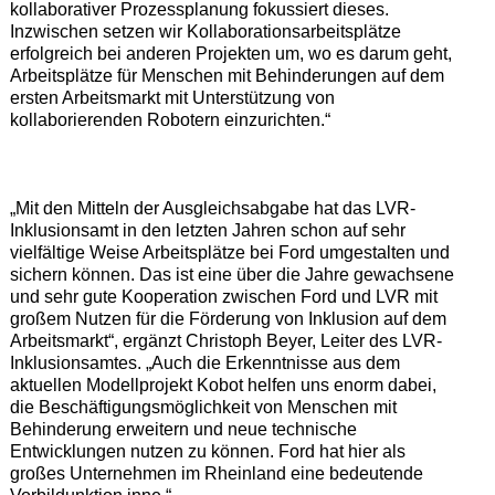
kollaborativer Prozessplanung fokussiert dieses.
Inzwischen setzen wir Kollaborationsarbeitsplätze
erfolgreich bei anderen Projekten um, wo es darum geht,
Arbeitsplätze für Menschen mit Behinderungen auf dem
ersten Arbeitsmarkt mit Unterstützung von
kollaborierenden Robotern einzurichten.“
„Mit den Mitteln der Ausgleichsabgabe hat das LVR-
Inklusionsamt in den letzten Jahren schon auf sehr
vielfältige Weise Arbeitsplätze bei Ford umgestalten und
sichern können. Das ist eine über die Jahre gewachsene
und sehr gute Kooperation zwischen Ford und LVR mit
großem Nutzen für die Förderung von Inklusion auf dem
Arbeitsmarkt“, ergänzt Christoph Beyer, Leiter des LVR-
Inklusionsamtes. „Auch die Erkenntnisse aus dem
aktuellen Modellprojekt Kobot helfen uns enorm dabei,
die Beschäftigungsmöglichkeit von Menschen mit
Behinderung erweitern und neue technische
Entwicklungen nutzen zu können. Ford hat hier als
großes Unternehmen im Rheinland eine bedeutende