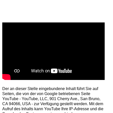
Der an dieser Stelle eingebundene Inhalt führt Sie auf
Seiten, die von der von Google betriebenen Seite
YouTube - YouTube, LLC, 901 Cherry Ave., San Bruno,
CA 94066, USA - zur Verfügung gestellt werden. Mit dem
Aufruf des Inhalts kann YouTube Ihre IP-Adresse und die