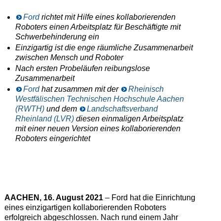
Ford
richtet mit Hilfe eines kollaborierenden
Roboters einen Arbeitsplatz für Beschäftigte mit
Schwerbehinderung ein
Einzigartig ist die enge räumliche Zusammenarbeit
zwischen Mensch und Roboter
Nach ersten Probeläufen reibungslose
Zusammenarbeit
Ford
hat zusammen mit der
Rheinisch
Westfälischen Technischen Hochschule Aachen
(RWTH)
und dem
Landschaftsverband
Rheinland (LVR)
diesen einmaligen Arbeitsplatz
mit einer neuen Version eines kollaborierenden
Roboters eingerichtet
AACHEN, 16. August 2021
– Ford hat die Einrichtung
eines einzigartigen kollaborierenden Roboters
erfolgreich abgeschlossen. Nach rund einem Jahr