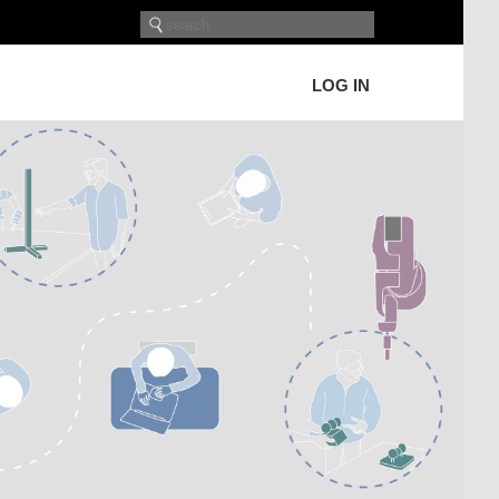
LOG IN