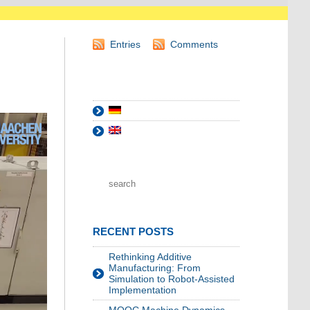
Entries
Comments
RECENT POSTS
Rethinking Additive
Manufacturing: From
Simulation to Robot-Assisted
Implementation