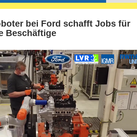
boter bei Ford schafft Jobs für
e Beschäftige