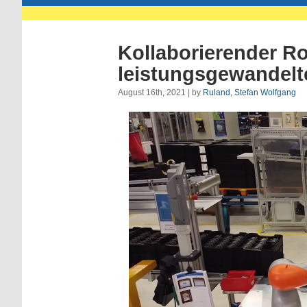
Kollaborierender Ro
leistungsgewandelt
August 16th, 2021 | by
Ruland, Stefan Wolfgang