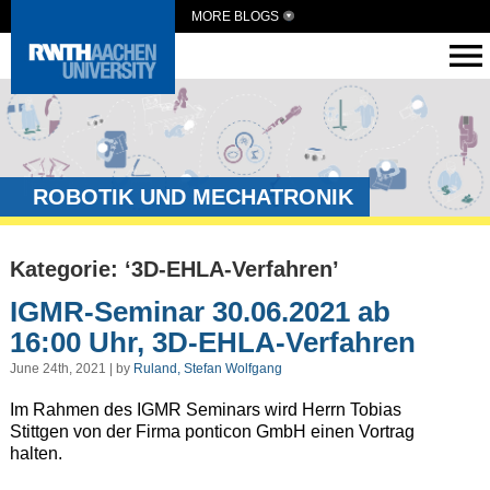
MORE BLOGS
ROBOTIK UND MECHATRONIK
Kategorie: ‘3D-EHLA-Verfahren’
IGMR-Seminar 30.06.2021 ab
16:00 Uhr, 3D-EHLA-Verfahren
June 24th, 2021 | by
Ruland, Stefan Wolfgang
Im Rahmen des IGMR Seminars wird Herrn Tobias
Stittgen von der Firma ponticon GmbH einen Vortrag
halten.